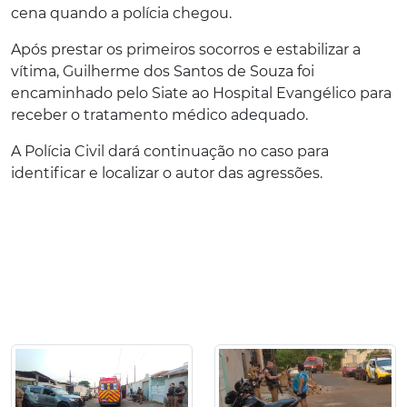
cena quando a polícia chegou.
Após prestar os primeiros socorros e estabilizar a
vítima, Guilherme dos Santos de Souza foi
encaminhado pelo Siate ao Hospital Evangélico para
receber o tratamento médico adequado.
A Polícia Civil dará continuação no caso para
identificar e localizar o autor das agressões.