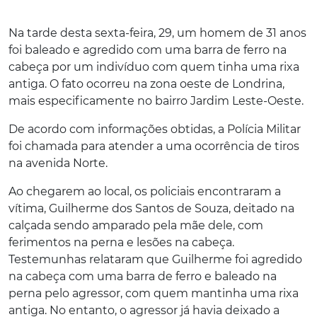
Na tarde desta sexta-feira, 29, um homem de 31 anos
foi baleado e agredido com uma barra de ferro na
cabeça por um indivíduo com quem tinha uma rixa
antiga. O fato ocorreu na zona oeste de Londrina,
mais especificamente no bairro Jardim Leste-Oeste.
De acordo com informações obtidas, a Polícia Militar
foi chamada para atender a uma ocorrência de tiros
na avenida Norte.
Ao chegarem ao local, os policiais encontraram a
vítima, Guilherme dos Santos de Souza, deitado na
calçada sendo amparado pela mãe dele, com
ferimentos na perna e lesões na cabeça.
Testemunhas relataram que Guilherme foi agredido
na cabeça com uma barra de ferro e baleado na
perna pelo agressor, com quem mantinha uma rixa
antiga. No entanto, o agressor já havia deixado a