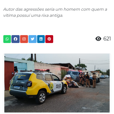
Autor das agressões seria um homem com quem a
vítima possuí uma rixa antiga.
621