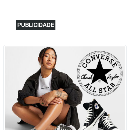
PUBLICIDADE