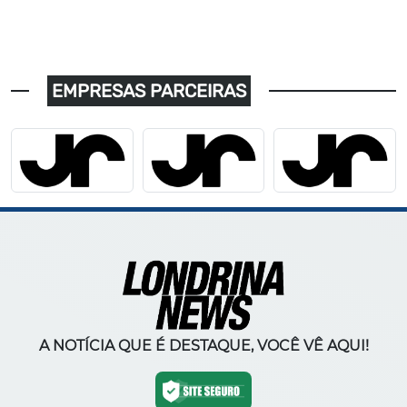
EMPRESAS PARCEIRAS
A NOTÍCIA QUE É DESTAQUE, VOCÊ VÊ AQUI!