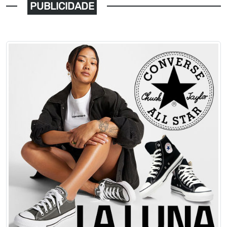
PUBLICIDADE