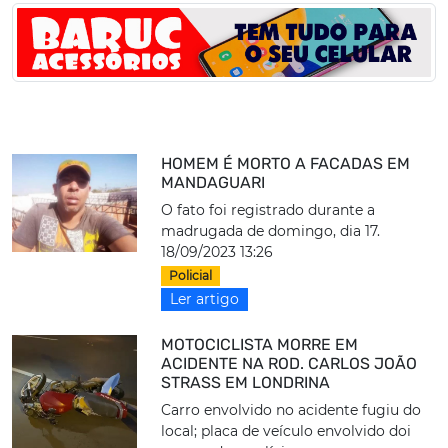
HOMEM É MORTO A FACADAS EM
MANDAGUARI
O fato foi registrado durante a
madrugada de domingo, dia 17.
18/09/2023 13:26
Policial
Ler artigo
MOTOCICLISTA MORRE EM
ACIDENTE NA ROD. CARLOS JOÃO
STRASS EM LONDRINA
Carro envolvido no acidente fugiu do
local; placa de veículo envolvido doi