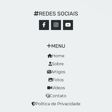
REDES SOCIAIS
MENU
Home
Sobre
Artigos
Fotos
Vídeos
Contato
Política de Privacidade