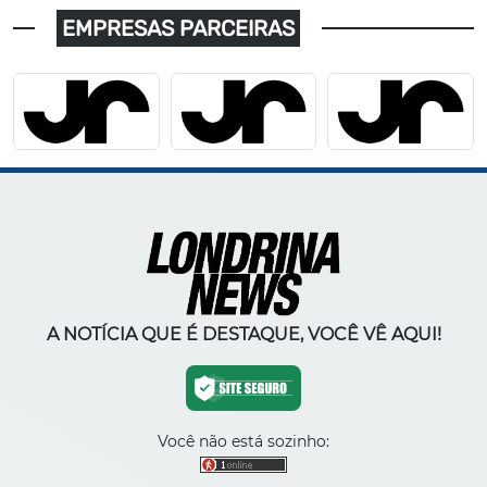
EMPRESAS PARCEIRAS
A NOTÍCIA QUE É DESTAQUE, VOCÊ VÊ AQUI!
Você não está sozinho: