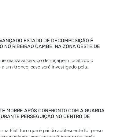
VANÇADO ESTADO DE DECOMPOSIÇÃO É
 NO RIBEIRÃO CAMBÉ, NA ZONA OESTE DE
ue realizava serviço de roçagem localizou o
 a um tronco; caso será investigado pela...
TE MORRE APÓS CONFRONTO COM A GUARDA
DURANTE PERSEGUIÇÃO NO CENTRO DE
ma Fiat Toro que é pai do adolescente foi preso