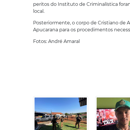
peritos do Instituto de Criminalística fora
local.
Posteriormente, o corpo de Cristiano de 
Apucarana para os procedimentos necessá
Fotos: André Amaral