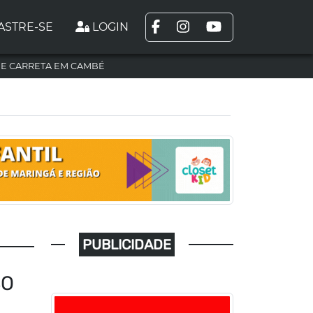
ASTRE-SE
LOGIN
DE CARRETA EM CAMBÉ
PUBLICIDADE
SO