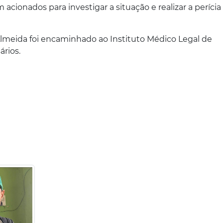
m acionados para investigar a situação e realizar a perícia
Almeida foi encaminhado ao Instituto Médico Legal de
rios.