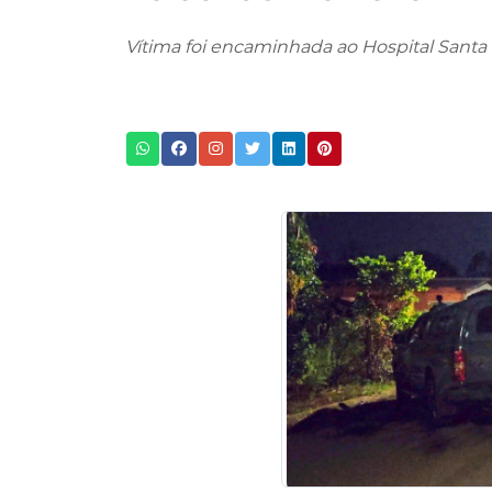
Vítima foi encaminhada ao Hospital Santa 