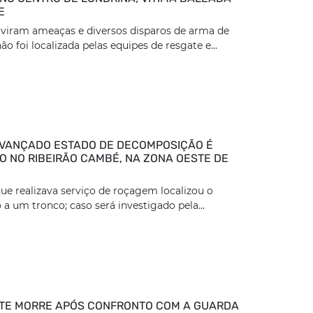
E
viram ameaças e diversos disparos de arma de
ão foi localizada pelas equipes de resgate e...
VANÇADO ESTADO DE DECOMPOSIÇÃO É
 NO RIBEIRÃO CAMBÉ, NA ZONA OESTE DE
ue realizava serviço de roçagem localizou o
 a um tronco; caso será investigado pela...
TE MORRE APÓS CONFRONTO COM A GUARDA