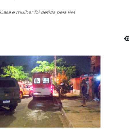
Casa e mulher foi detida pela PM