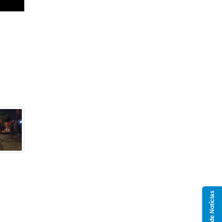
Grupo de Notícias