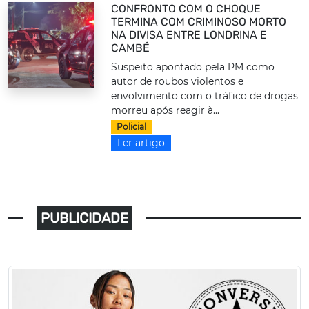
CONFRONTO COM O CHOQUE
TERMINA COM CRIMINOSO MORTO
NA DIVISA ENTRE LONDRINA E
CAMBÉ
Suspeito apontado pela PM como
autor de roubos violentos e
envolvimento com o tráfico de drogas
morreu após reagir à...
Policial
Ler artigo
PUBLICIDADE