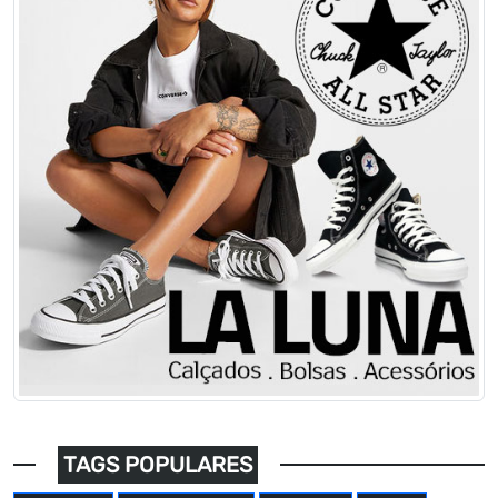
TAGS POPULARES