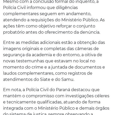
Mesmo com a conclusão formal do inquérito, a
Polícia Civil informou que diligências
complementares seguem em andamento,
atendendo a requisições do Ministério Público. As
ações têm como objetivo reforçar o conjunto
probatório antes do oferecimento da denúncia.
Entre as medidas adicionais estão a obtenção das
imagens originais e completas das câmeras de
segurança da academia e do entorno, a oitiva de
novas testemunhas que estavam no local no
momento do crime e a juntada de documentos e
laudos complementares, como registros de
atendimentos do Siate e do Samu.
Em nota, a Polícia Civil do Paraná destacou que
mantém o compromisso com investigações céleres
e tecnicamente qualificadas, atuando de forma
integrada com o Ministério Público e demais órgãos
do sistema de justiça, sempre observando a