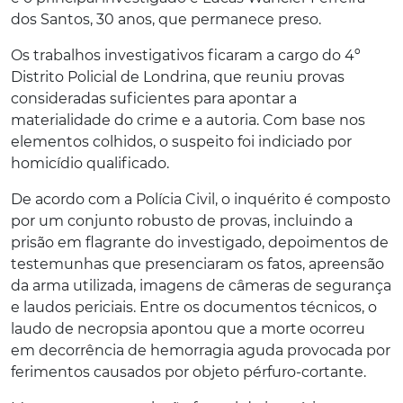
dos Santos, 30 anos, que permanece preso.
Os trabalhos investigativos ficaram a cargo do 4º
Distrito Policial de Londrina, que reuniu provas
consideradas suficientes para apontar a
materialidade do crime e a autoria. Com base nos
elementos colhidos, o suspeito foi indiciado por
homicídio qualificado.
De acordo com a Polícia Civil, o inquérito é composto
por um conjunto robusto de provas, incluindo a
prisão em flagrante do investigado, depoimentos de
testemunhas que presenciaram os fatos, apreensão
da arma utilizada, imagens de câmeras de segurança
e laudos periciais. Entre os documentos técnicos, o
laudo de necropsia apontou que a morte ocorreu
em decorrência de hemorragia aguda provocada por
ferimentos causados por objeto pérfuro-cortante.