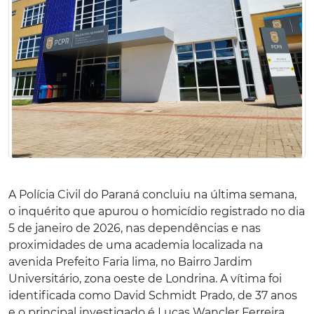
A Polícia Civil do Paraná concluiu na última semana,
o inquérito que apurou o homicídio registrado no dia
5 de janeiro de 2026, nas dependências e nas
proximidades de uma academia localizada na
avenida Prefeito Faria lima, no Bairro Jardim
Universitário, zona oeste de Londrina. A vítima foi
identificada como David Schmidt Prado, de 37 anos
e o principal investigado é Lucas Wancler Ferreira