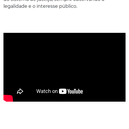
legalidade e o interesse público.