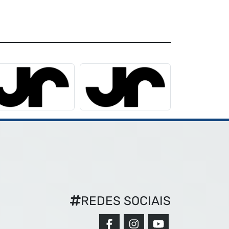
REDES SOCIAIS