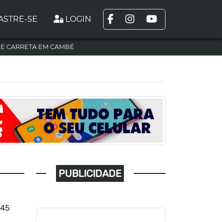
ASTRE-SE
LOGIN
DE CARRETA EM CAMBÉ
PUBLICIDADE
445