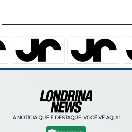
A NOTÍCIA QUE É DESTAQUE, VOCÊ VÊ AQUI!