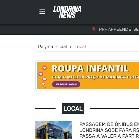
PRF APREENDE 138
Página Inicial
Local
LOCAL
PASSAGEM DE ÔNIBUS E
LONDRINA SOBE PARA R$
PASSA A VALER A PARTIR