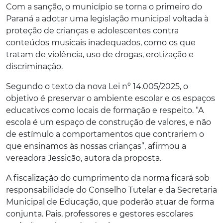
Com a sanção, o município se torna o primeiro do
Paraná a adotar uma legislação municipal voltada à
proteção de crianças e adolescentes contra
conteúdos musicais inadequados, como os que
tratam de violência, uso de drogas, erotização e
discriminação.
Segundo o texto da nova Lei nº 14.005/2025, o
objetivo é preservar o ambiente escolar e os espaços
educativos como locais de formação e respeito. “A
escola é um espaço de construção de valores, e não
de estímulo a comportamentos que contrariem o
que ensinamos às nossas crianças”, afirmou a
vereadora Jessicão, autora da proposta.
A fiscalização do cumprimento da norma ficará sob
responsabilidade do Conselho Tutelar e da Secretaria
Municipal de Educação, que poderão atuar de forma
conjunta. Pais, professores e gestores escolares