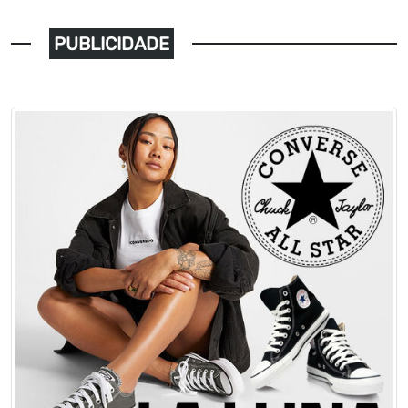
PUBLICIDADE