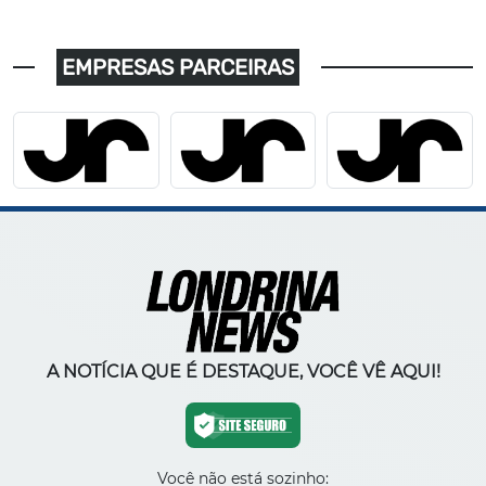
EMPRESAS PARCEIRAS
A NOTÍCIA QUE É DESTAQUE, VOCÊ VÊ AQUI!
Você não está sozinho: