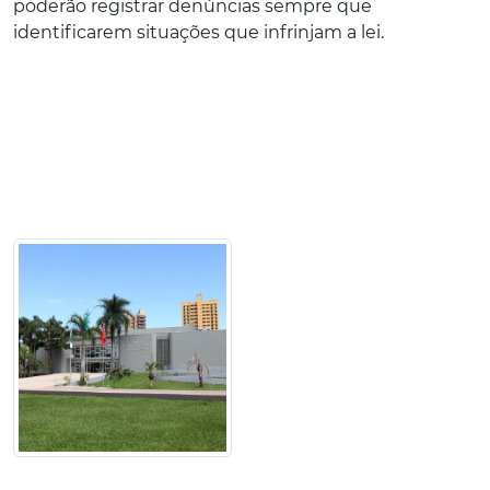
poderão registrar denúncias sempre que
identificarem situações que infrinjam a lei.