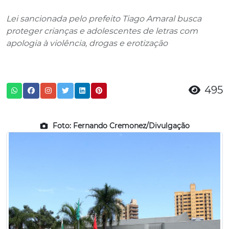
Lei sancionada pelo prefeito Tiago Amaral busca
proteger crianças e adolescentes de letras com
apologia à violência, drogas e erotização
495
Foto: Fernando Cremonez/Divulgação