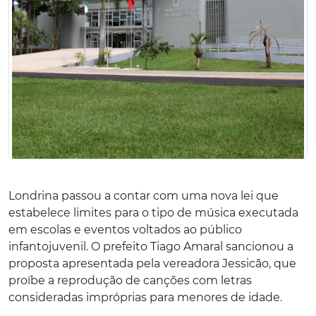
Londrina passou a contar com uma nova lei que
estabelece limites para o tipo de música executada
em escolas e eventos voltados ao público
infantojuvenil. O prefeito Tiago Amaral sancionou a
proposta apresentada pela vereadora Jessicão, que
proíbe a reprodução de canções com letras
consideradas impróprias para menores de idade.