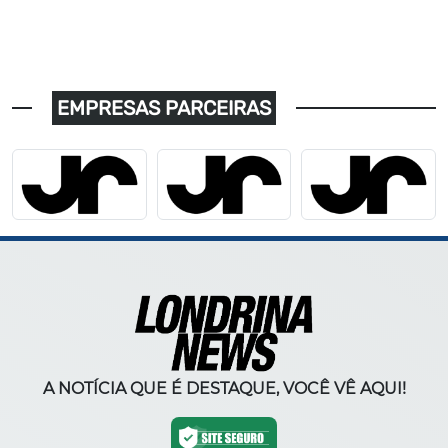
EMPRESAS PARCEIRAS
A NOTÍCIA QUE É DESTAQUE, VOCÊ VÊ AQUI!