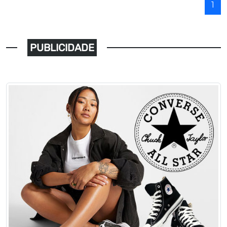
1
PUBLICIDADE