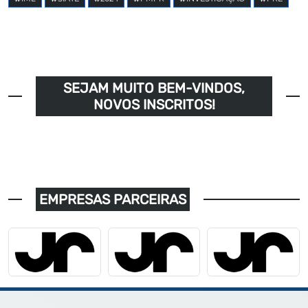
SEJAM MUITO BEM-VINDOS,
NOVOS INSCRITOS!
EMPRESAS PARCEIRAS