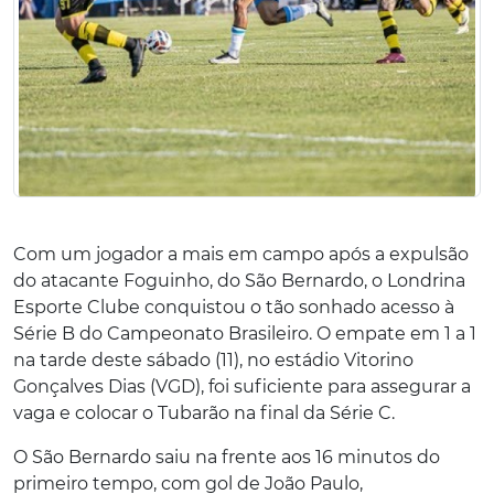
Com um jogador a mais em campo após a expulsão
do atacante Foguinho, do São Bernardo, o Londrina
Esporte Clube conquistou o tão sonhado acesso à
Série B do Campeonato Brasileiro. O empate em 1 a 1
na tarde deste sábado (11), no estádio Vitorino
Gonçalves Dias (VGD), foi suficiente para assegurar a
vaga e colocar o Tubarão na final da Série C.
O São Bernardo saiu na frente aos 16 minutos do
primeiro tempo, com gol de João Paulo,