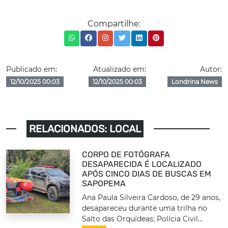
Compartilhe:
Publicado em:
Atualizado em:
Autor:
12/10/2025 00:03
12/10/2025 00:03
Londrina News
RELACIONADOS: LOCAL
CORPO DE FOTÓGRAFA
DESAPARECIDA É LOCALIZADO
APÓS CINCO DIAS DE BUSCAS EM
SAPOPEMA
Ana Paula Silveira Cardoso, de 29 anos,
desapareceu durante uma trilha no
Salto das Orquídeas; Polícia Civil...