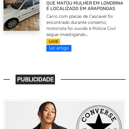
QUE MATOU MULHER EM LONDRINA
É LOCALIZADO EM ARAPONGAS
Carro com placas de Cascavel foi
encontrado durante conserto;
motorista foi ouvido e Polícia Civil
segue investigando...
Local
Ler artigo
PUBLICIDADE