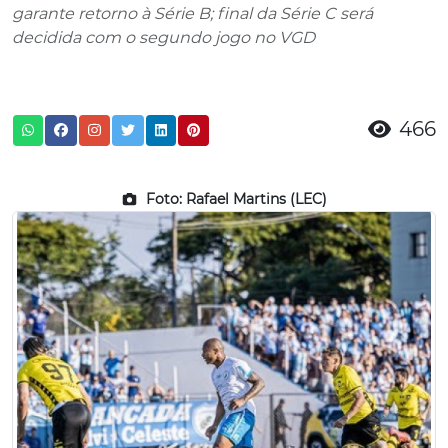
garante retorno à Série B; final da Série C será
decidida com o segundo jogo no VGD
466
Foto: Rafael Martins (LEC)