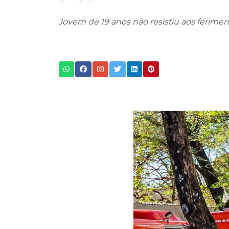
Jovem de 19 anos não resistiu aos ferimen