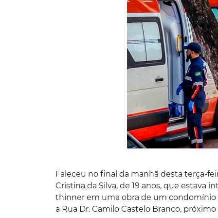
Faleceu no final da manhã desta terça-feir
Cristina da Silva, de 19 anos, que estava 
thinner em uma obra de um condomínio re
a Rua Dr. Camilo Castelo Branco, próximo 