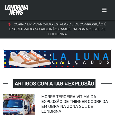
CORPO EM AVANÇADO ESTADO DE DECOMPOSIÇÃO É
ENCONTRADO NO RIBEIRÃO CAMBÉ, NA ZONA OESTE DE
LONDRINA
ARTIGOS COM A TAG #EXPLOSÃO
MORRE TERCEIRA VÍTIMA DA
EXPLOSÃO DE THINNER OCORRIDA
EM OBRA NA ZONA SUL DE
LONDRINA