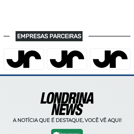
EMPRESAS PARCEIRAS
A NOTÍCIA QUE É DESTAQUE, VOCÊ VÊ AQUI!