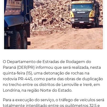
O Departamento de Estradas de Rodagem do
Paraná (DER/PR) informou que será realizada, nesta
quinta-feira (15), uma detonação de rochas na
rodovia PR-445, como parte das obras de duplicação
no trecho entre os distritos de Lerroville e Irerê, em
Londrina, na região Norte do Estado.
Para a execução do serviço, o tráfego de veículos será
totalmente interditado entre os quilômetros 32,5 e