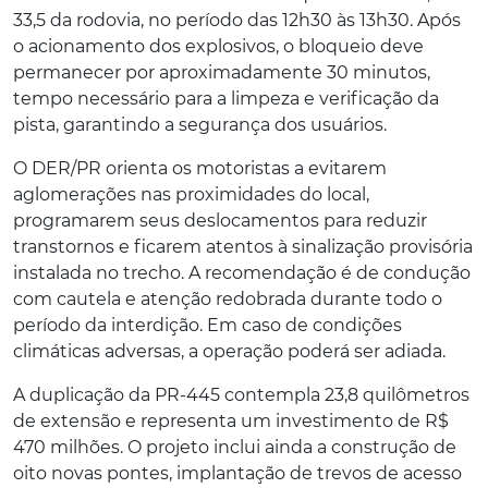
33,5 da rodovia, no período das 12h30 às 13h30. Após
o acionamento dos explosivos, o bloqueio deve
permanecer por aproximadamente 30 minutos,
tempo necessário para a limpeza e verificação da
pista, garantindo a segurança dos usuários.
O DER/PR orienta os motoristas a evitarem
aglomerações nas proximidades do local,
programarem seus deslocamentos para reduzir
transtornos e ficarem atentos à sinalização provisória
instalada no trecho. A recomendação é de condução
com cautela e atenção redobrada durante todo o
período da interdição. Em caso de condições
climáticas adversas, a operação poderá ser adiada.
A duplicação da PR-445 contempla 23,8 quilômetros
de extensão e representa um investimento de R$
470 milhões. O projeto inclui ainda a construção de
oito novas pontes, implantação de trevos de acesso