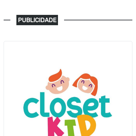
PUBLICIDADE