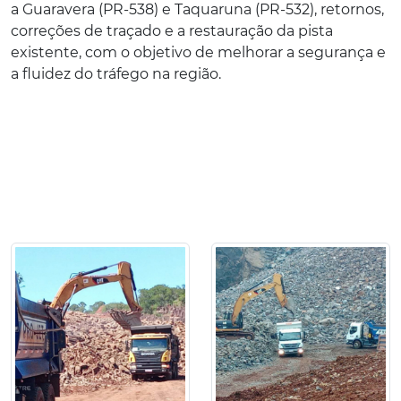
a Guaravera (PR-538) e Taquaruna (PR-532), retornos,
correções de traçado e a restauração da pista
existente, com o objetivo de melhorar a segurança e
a fluidez do tráfego na região.