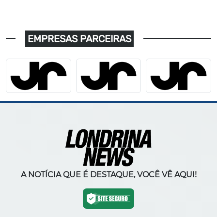
EMPRESAS PARCEIRAS
A NOTÍCIA QUE É DESTAQUE, VOCÊ VÊ AQUI!