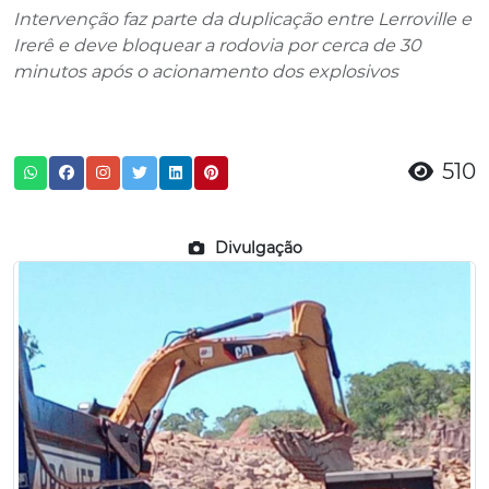
Intervenção faz parte da duplicação entre Lerroville e
Irerê e deve bloquear a rodovia por cerca de 30
minutos após o acionamento dos explosivos
510
Divulgação