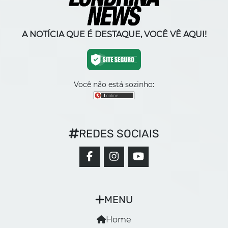
A NOTÍCIA QUE É DESTAQUE, VOCÊ VÊ AQUI!
Você não está sozinho:
REDES SOCIAIS
MENU
Home