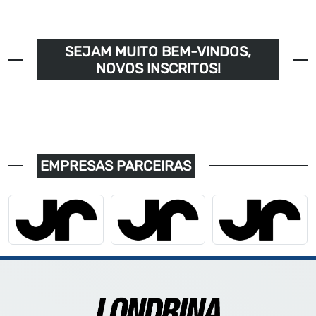
SEJAM MUITO BEM-VINDOS,
NOVOS INSCRITOS!
EMPRESAS PARCEIRAS