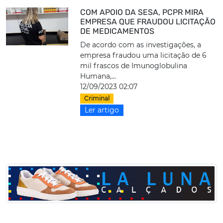
COM APOIO DA SESA, PCPR MIRA
EMPRESA QUE FRAUDOU LICITAÇÃO
DE MEDICAMENTOS
De acordo com as investigações, a
empresa fraudou uma licitação de 6
mil frascos de Imunoglobulina
Humana,...
12/09/2023 02:07
Criminal
Ler artigo