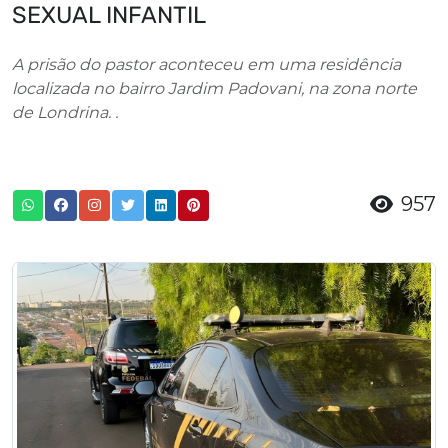
SEXUAL INFANTIL
A prisão do pastor aconteceu em uma residência
localizada no bairro Jardim Padovani, na zona norte
de Londrina. .
957