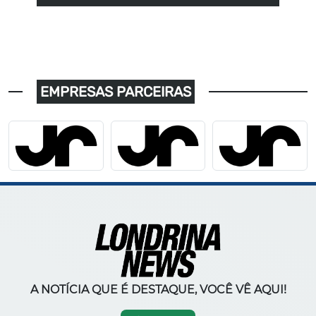
EMPRESAS PARCEIRAS
A NOTÍCIA QUE É DESTAQUE, VOCÊ VÊ AQUI!