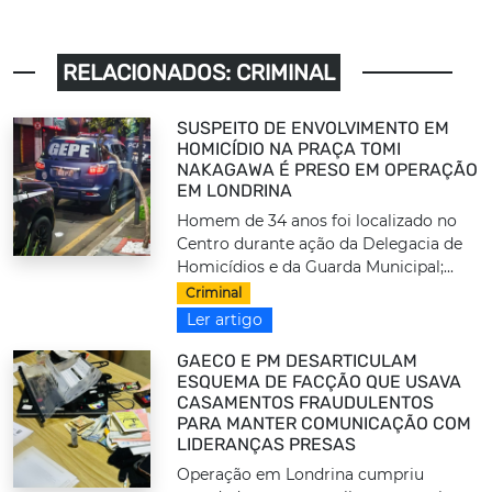
RELACIONADOS: CRIMINAL
SUSPEITO DE ENVOLVIMENTO EM
HOMICÍDIO NA PRAÇA TOMI
NAKAGAWA É PRESO EM OPERAÇÃO
EM LONDRINA
Homem de 34 anos foi localizado no
Centro durante ação da Delegacia de
Homicídios e da Guarda Municipal;...
Criminal
Ler artigo
GAECO E PM DESARTICULAM
ESQUEMA DE FACÇÃO QUE USAVA
CASAMENTOS FRAUDULENTOS
PARA MANTER COMUNICAÇÃO COM
LIDERANÇAS PRESAS
Operação em Londrina cumpriu