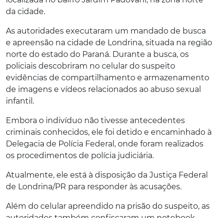
da cidade.
As autoridades executaram um mandado de busca
e apreensão na cidade de Londrina, situada na região
norte do estado do Paraná. Durante a busca, os
policiais descobriram no celular do suspeito
evidências de compartilhamento e armazenamento
de imagens e vídeos relacionados ao abuso sexual
infantil.
Embora o indivíduo não tivesse antecedentes
criminais conhecidos, ele foi detido e encaminhado à
Delegacia de Polícia Federal, onde foram realizados
os procedimentos de polícia judiciária.
Atualmente, ele está à disposição da Justiça Federal
de Londrina/PR para responder às acusações.
Além do celular apreendido na prisão do suspeito, as
autoridades também confiscaram um notebook,