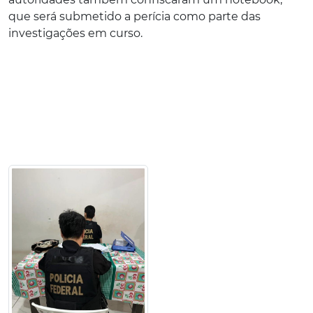
que será submetido a perícia como parte das
investigações em curso.