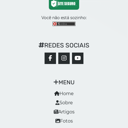
Você não está sozinho:
REDES SOCIAIS
MENU
Home
Sobre
Artigos
Fotos