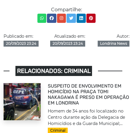
Compartilhe:
Publicado em:
Atualizado em:
Autor:
20/09/2023 23:24
20/09/2023 23:24
Londrina News
RELACIONADOS: CRIMINAL
SUSPEITO DE ENVOLVIMENTO EM
HOMICÍDIO NA PRAÇA TOMI
NAKAGAWA É PRESO EM OPERAÇÃO
EM LONDRINA
Homem de 34 anos foi localizado no
Centro durante ação da Delegacia de
Homicídios e da Guarda Municipal;...
Criminal