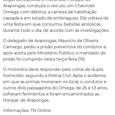
Arapongas, conduzia o veículo, um Chevrolet
Omega, com débitos, a carteira de habilitação
cassada e em estado de embriaguez. Ele voltava de
uma festa em que consumiu bebidas alcóolicas
durante todo o dia, de acordo com as investigações.
O delegado de Arapongas, Maurício de Oliveira
Camargo, pediu a prisão preventiva do condutor e,
após aceita pelo Ministério Público, o mandado de
prisão foi cumprido nesta terça-feira (19).
O motorista deve responder pelo crime de duplo
homicídio, segundo a Polícia Civil. Após o acidente,
em que as primas morreram no local, o condutor e
outros dois passageiros do Omega, de 26 e 53 anos,
sofreram ferimentos e foram encaminhados ao
Honpar, de Arapongas.
Informações: TN Online