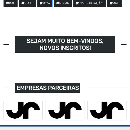
IML
SIATE
2024
PMPR
INVESTIGAÇÃO
PRE
SEJAM MUITO BEM-VINDOS,
NOVOS INSCRITOS!
EMPRESAS PARCEIRAS