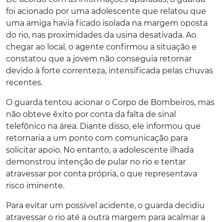
foi acionado por uma adolescente que relatou que
uma amiga havia ficado isolada na margem oposta
do rio, nas proximidades da usina desativada. Ao
chegar ao local, o agente confirmou a situação e
constatou que a jovem não conseguia retornar
devido à forte correnteza, intensificada pelas chuvas
recentes.
O guarda tentou acionar o Corpo de Bombeiros, mas
não obteve êxito por conta da falta de sinal
telefônico na área. Diante disso, ele informou que
retornaria a um ponto com comunicação para
solicitar apoio. No entanto, a adolescente ilhada
demonstrou intenção de pular no rio e tentar
atravessar por conta própria, o que representava
risco iminente.
Para evitar um possível acidente, o guarda decidiu
atravessar o rio até a outra margem para acalmar a