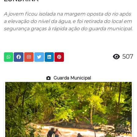
A jovem ficou isolada na margem oposta do rio após
a elevação do nível da água, e foi retirada do local em
segurança graças à rápida ação do guarda municipal.
507
Guarda Municipal