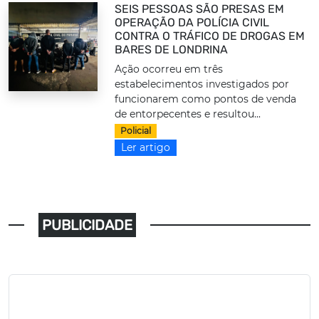
SEIS PESSOAS SÃO PRESAS EM
OPERAÇÃO DA POLÍCIA CIVIL
CONTRA O TRÁFICO DE DROGAS EM
BARES DE LONDRINA
Ação ocorreu em três
estabelecimentos investigados por
funcionarem como pontos de venda
de entorpecentes e resultou...
Policial
Ler artigo
PUBLICIDADE