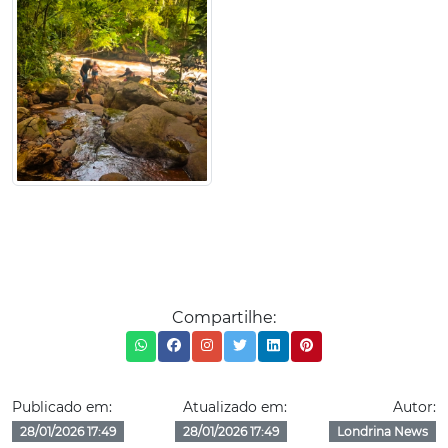
Compartilhe:
Publicado em:
Atualizado em:
Autor:
28/01/2026 17:49
28/01/2026 17:49
Londrina News