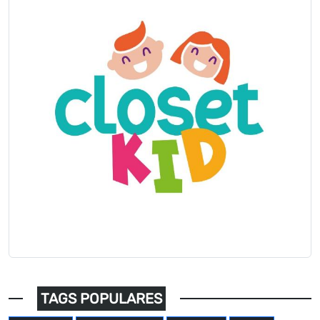
TAGS POPULARES