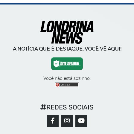
A NOTÍCIA QUE É DESTAQUE, VOCÊ VÊ AQUI!
Você não está sozinho:
REDES SOCIAIS