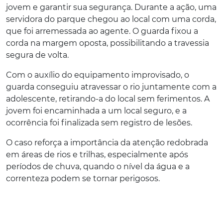
jovem e garantir sua segurança. Durante a ação, uma
servidora do parque chegou ao local com uma corda,
que foi arremessada ao agente. O guarda fixou a
corda na margem oposta, possibilitando a travessia
segura de volta.
Com o auxílio do equipamento improvisado, o
guarda conseguiu atravessar o rio juntamente com a
adolescente, retirando-a do local sem ferimentos. A
jovem foi encaminhada a um local seguro, e a
ocorrência foi finalizada sem registro de lesões.
O caso reforça a importância da atenção redobrada
em áreas de rios e trilhas, especialmente após
períodos de chuva, quando o nível da água e a
correnteza podem se tornar perigosos.