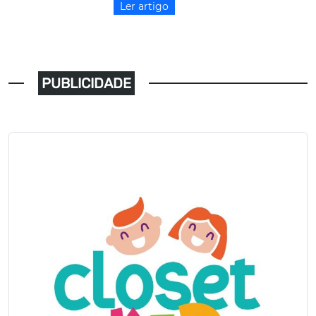
Ler artigo
PUBLICIDADE