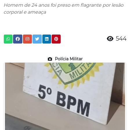
Homem de 24 anos foi preso em flagrante por lesão
corporal e ameaça
544
Polícia Militar