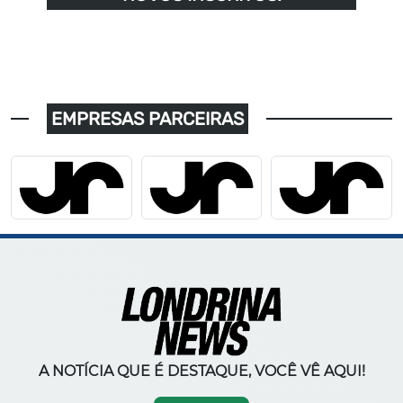
EMPRESAS PARCEIRAS
A NOTÍCIA QUE É DESTAQUE, VOCÊ VÊ AQUI!