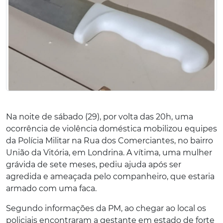
Na noite de sábado (29), por volta das 20h, uma
ocorrência de violência doméstica mobilizou equipes
da Polícia Militar na Rua dos Comerciantes, no bairro
União da Vitória, em Londrina. A vítima, uma mulher
grávida de sete meses, pediu ajuda após ser
agredida e ameaçada pelo companheiro, que estaria
armado com uma faca.
Segundo informações da PM, ao chegar ao local os
policiais encontraram a gestante em estado de forte