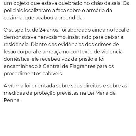
um objeto que estava quebrado no chão da sala. Os
policiais localizaram a faca sobre o armário da
cozinha, que acabou apreendida.
O suspeito, de 24 anos, foi abordado ainda no local e
demonstrava nervosismo, insistindo para deixar a
residência. Diante das evidências dos crimes de
lesão corporal e ameaça no contexto de violência
doméstica, ele recebeu voz de prisão e foi
encaminhado à Central de Flagrantes para os
procedimentos cabíveis.
A vítima foi orientada sobre seus direitos e sobre as
medidas de proteção previstas na Lei Maria da
Penha.