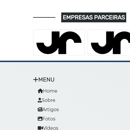
EMPRESAS PARCEIRAS
MENU
Home
Sobre
Artigos
Fotos
Vídeos