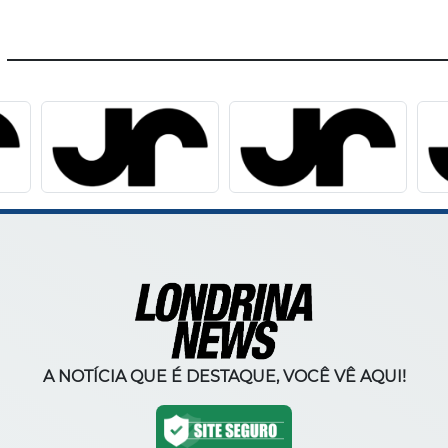
A NOTÍCIA QUE É DESTAQUE, VOCÊ VÊ AQUI!