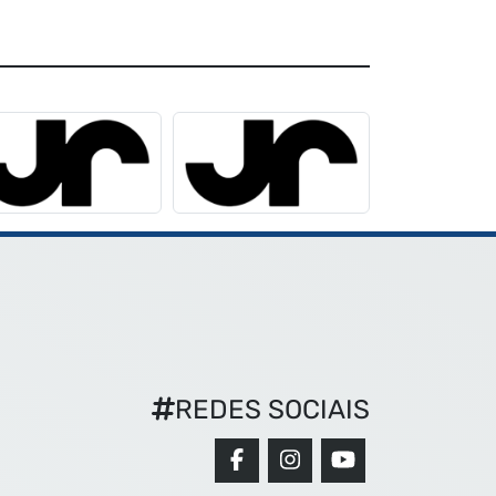
REDES SOCIAIS