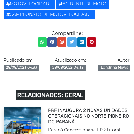
MOTOVELOCIDADE
ACIDENTE DE MOTO
CAMPEONATO DE MOTOVELOCIDADE
Compartilhe:
Publicado em:
Atualizado em:
Autor:
28/08/2023 04:33
28/08/2023 04:33
Londrina News
RELACIONADOS: GERAL
PRF INAUGURA 2 NOVAS UNIDADES
OPERACIONAIS NO NORTE PIONEIRO
DO PARANÁ
Paraná Concessionária EPR Litoral