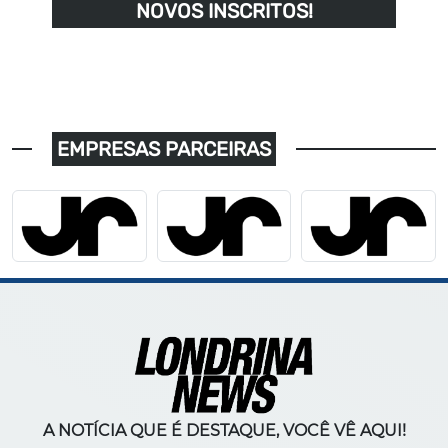
NOVOS INSCRITOS!
EMPRESAS PARCEIRAS
A NOTÍCIA QUE É DESTAQUE, VOCÊ VÊ AQUI!