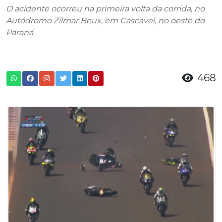
O acidente ocorreu na primeira volta da corrida, no
Autódromo Zilmar Beux, em Cascavel, no oeste do
Paraná
468