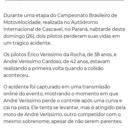
Durante uma etapa do Campeonato Brasileiro de
Motovelocidade, realizada no Autódromo
Internacional de Cascavel, no Paraná, nabtarde deste
domingo (26), dois pilotos perderam suas vidas em
um trágico acidente.
Os pilotos Érico Verissimo da Rocha, de 38 anos, e
André Veríssimo Cardoso, de 42 anos, estavam
realizando a primeira volta quando a colisão
aconteceu.
O acidente foi capturado em uma transmissão
online do evento, mostrando o momento em que
André Verissimo perde o controle após uma curva e
cai na pista. Ele tenta se levantar, mas é atingido pela
moto de André Veríssimo, outro competidor com o
mesmo sobrenome, apesar de não serem parentes.