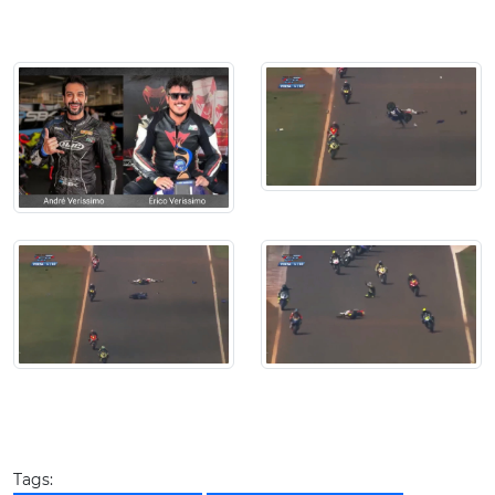
Tags: