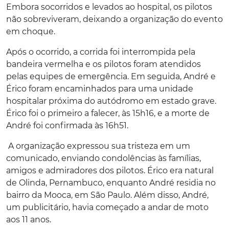
Embora socorridos e levados ao hospital, os pilotos
não sobreviveram, deixando a organização do evento
em choque.
Após o ocorrido, a corrida foi interrompida pela
bandeira vermelha e os pilotos foram atendidos
pelas equipes de emergência. Em seguida, André e
Érico foram encaminhados para uma unidade
hospitalar próxima do autódromo em estado grave.
Érico foi o primeiro a falecer, às 15h16, e a morte de
André foi confirmada às 16h51.
A organização expressou sua tristeza em um
comunicado, enviando condolências às famílias,
amigos e admiradores dos pilotos. Érico era natural
de Olinda, Pernambuco, enquanto André residia no
bairro da Mooca, em São Paulo. Além disso, André,
um publicitário, havia começado a andar de moto
aos 11 anos.