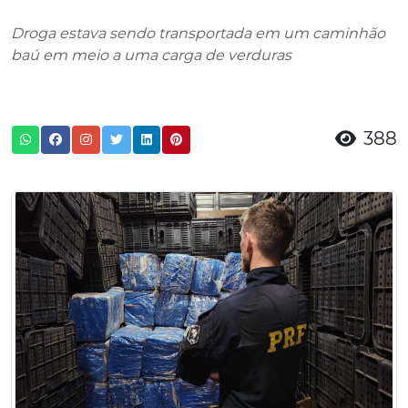
Droga estava sendo transportada em um caminhão
baú em meio a uma carga de verduras
388