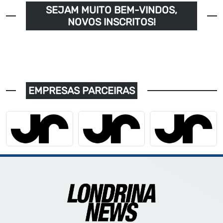
SEJAM MUITO BEM-VINDOS,
NOVOS INSCRITOS!
EMPRESAS PARCEIRAS