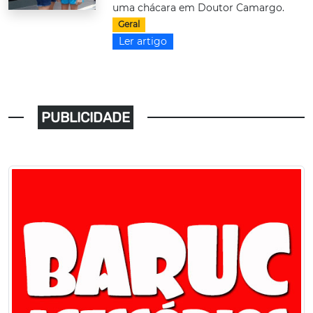
uma chácara em Doutor Camargo.
Geral
Ler artigo
PUBLICIDADE