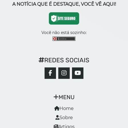
A NOTÍCIA QUE É DESTAQUE, VOCÊ VÊ AQUI!
Você não está sozinho:
REDES SOCIAIS
MENU
Home
Sobre
Artigos