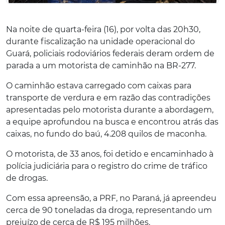
Na noite de quarta-feira (16), por volta das 20h30,
durante fiscalização na unidade operacional do
Guará, policiais rodoviários federais deram ordem de
parada a um motorista de caminhão na BR-277.
O caminhão estava carregado com caixas para
transporte de verdura e em razão das contradições
apresentadas pelo motorista durante a abordagem,
a equipe aprofundou na busca e encontrou atrás das
caixas, no fundo do baú, 4.208 quilos de maconha.
O motorista, de 33 anos, foi detido e encaminhado à
polícia judiciária para o registro do crime de tráfico
de drogas.
Com essa apreensão, a PRF, no Paraná, já apreendeu
cerca de 90 toneladas da droga, representando um
prejuízo de cerca de R$ 195 milhões.