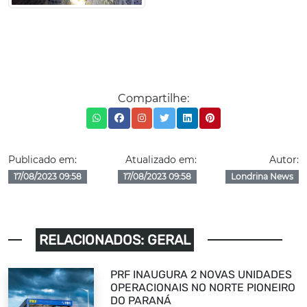
Compartilhe:
Publicado em:
Atualizado em:
Autor:
17/08/2023 09:58
17/08/2023 09:58
Londrina News
RELACIONADOS: GERAL
PRF INAUGURA 2 NOVAS UNIDADES
OPERACIONAIS NO NORTE PIONEIRO
DO PARANÁ