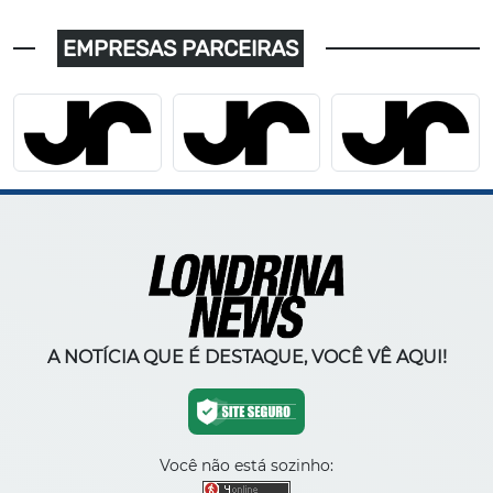
EMPRESAS PARCEIRAS
A NOTÍCIA QUE É DESTAQUE, VOCÊ VÊ AQUI!
Você não está sozinho: