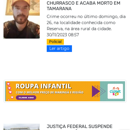
CHURRASCO E ACABA MORTO EM
TAMARANA
Crime ocorreu no último domingo, dia
26, na localidade conhecida como
Reserva, na área rural da cidade.
30/11/2023 08:57
Policial
Ler artigo
JUSTIÇA FEDERAL SUSPENDE