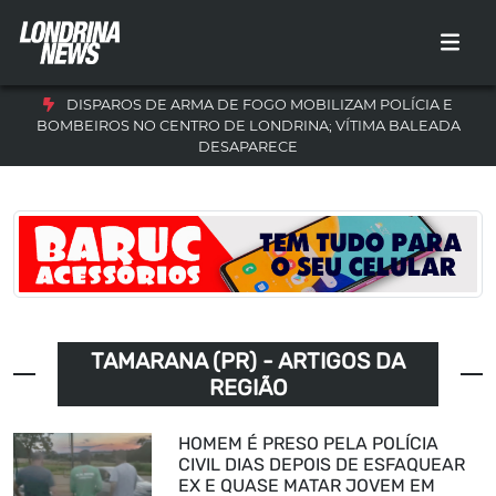
DISPAROS DE ARMA DE FOGO MOBILIZAM POLÍCIA E
BOMBEIROS NO CENTRO DE LONDRINA; VÍTIMA BALEADA
DESAPARECE
TAMARANA (PR) - ARTIGOS DA
REGIÃO
HOMEM É PRESO PELA POLÍCIA
CIVIL DIAS DEPOIS DE ESFAQUEAR
EX E QUASE MATAR JOVEM EM