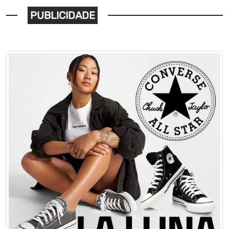
PUBLICIDADE