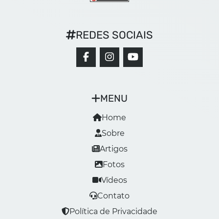
REDES SOCIAIS
MENU
Home
Sobre
Artigos
Fotos
Vídeos
Contato
Política de Privacidade