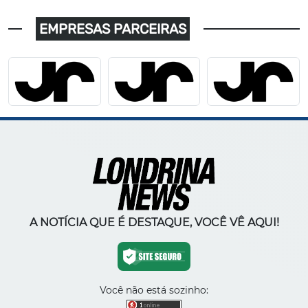
EMPRESAS PARCEIRAS
A NOTÍCIA QUE É DESTAQUE, VOCÊ VÊ AQUI!
Você não está sozinho: