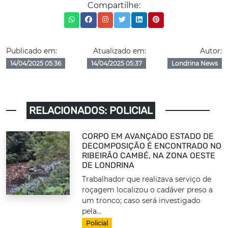
Compartilhe:
Publicado em:
Atualizado em:
Autor:
14/04/2025 05:36
14/04/2025 05:37
Londrina News
RELACIONADOS: POLICIAL
CORPO EM AVANÇADO ESTADO DE
DECOMPOSIÇÃO É ENCONTRADO NO
RIBEIRÃO CAMBÉ, NA ZONA OESTE
DE LONDRINA
Trabalhador que realizava serviço de
roçagem localizou o cadáver preso a
um tronco; caso será investigado
pela...
Policial