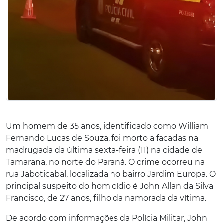
Um homem de 35 anos, identificado como William
Fernando Lucas de Souza, foi morto a facadas na
madrugada da última sexta-feira (11) na cidade de
Tamarana, no norte do Paraná. O crime ocorreu na
rua Jaboticabal, localizada no bairro Jardim Europa. O
principal suspeito do homicídio é John Allan da Silva
Francisco, de 27 anos, filho da namorada da vítima.
De acordo com informações da Polícia Militar, John