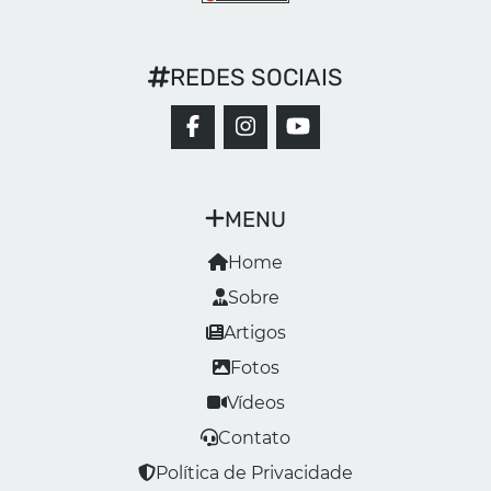
REDES SOCIAIS
MENU
Home
Sobre
Artigos
Fotos
Vídeos
Contato
Política de Privacidade