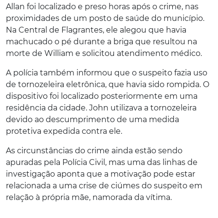
Allan foi localizado e preso horas após o crime, nas
proximidades de um posto de saúde do município.
Na Central de Flagrantes, ele alegou que havia
machucado o pé durante a briga que resultou na
morte de William e solicitou atendimento médico.
A polícia também informou que o suspeito fazia uso
de tornozeleira eletrônica, que havia sido rompida. O
dispositivo foi localizado posteriormente em uma
residência da cidade. John utilizava a tornozeleira
devido ao descumprimento de uma medida
protetiva expedida contra ele.
As circunstâncias do crime ainda estão sendo
apuradas pela Polícia Civil, mas uma das linhas de
investigação aponta que a motivação pode estar
relacionada a uma crise de ciúmes do suspeito em
relação à própria mãe, namorada da vítima.