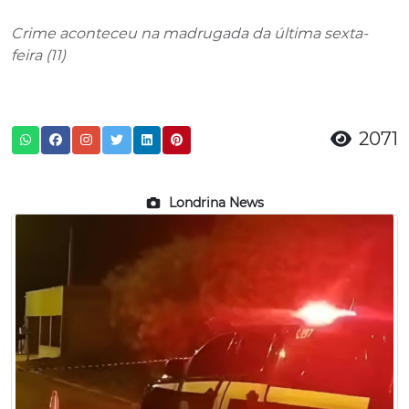
Crime aconteceu na madrugada da última sexta-
feira (11)
2071
Londrina News