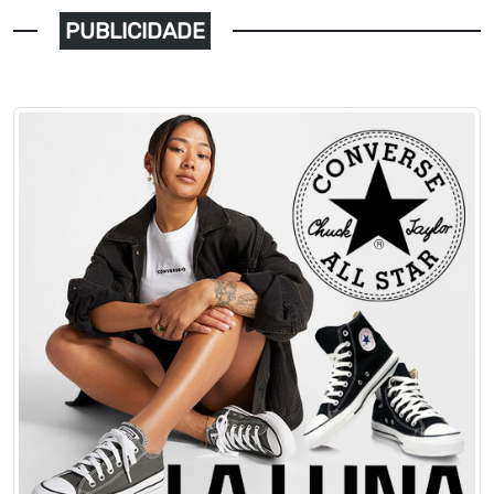
PUBLICIDADE