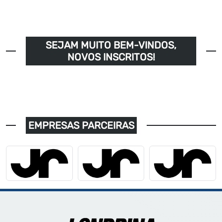
SEJAM MUITO BEM-VINDOS,
NOVOS INSCRITOS!
EMPRESAS PARCEIRAS