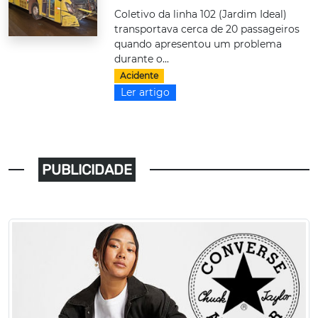
Coletivo da linha 102 (Jardim Ideal)
transportava cerca de 20 passageiros
quando apresentou um problema
durante o...
Acidente
Ler artigo
PUBLICIDADE