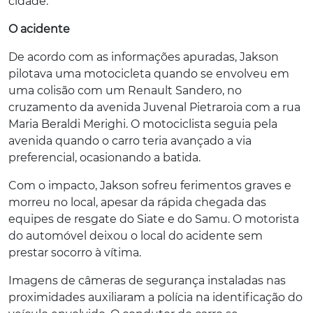
cidade.
O acidente
De acordo com as informações apuradas, Jakson
pilotava uma motocicleta quando se envolveu em
uma colisão com um Renault Sandero, no
cruzamento da avenida Juvenal Pietraroia com a rua
Maria Beraldi Merighi. O motociclista seguia pela
avenida quando o carro teria avançado a via
preferencial, ocasionando a batida.
Com o impacto, Jakson sofreu ferimentos graves e
morreu no local, apesar da rápida chegada das
equipes de resgate do Siate e do Samu. O motorista
do automóvel deixou o local do acidente sem
prestar socorro à vítima.
Imagens de câmeras de segurança instaladas nas
proximidades auxiliaram a polícia na identificação do