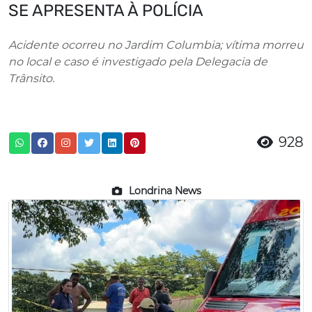
SE APRESENTA À POLÍCIA
Acidente ocorreu no Jardim Columbia; vítima morreu
no local e caso é investigado pela Delegacia de
Trânsito.
928
Londrina News