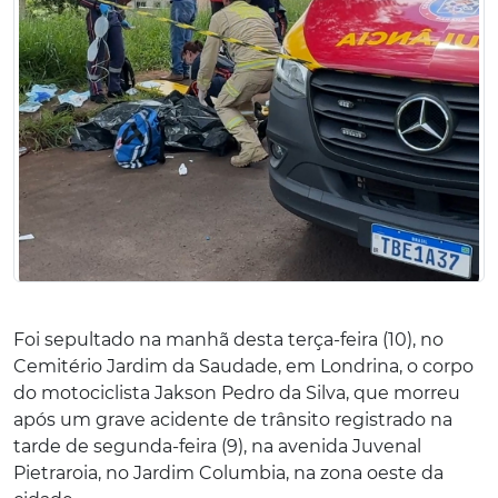
Foi sepultado na manhã desta terça-feira (10), no
Cemitério Jardim da Saudade, em Londrina, o corpo
do motociclista Jakson Pedro da Silva, que morreu
após um grave acidente de trânsito registrado na
tarde de segunda-feira (9), na avenida Juvenal
Pietraroia, no Jardim Columbia, na zona oeste da