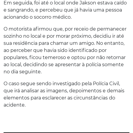
Em seguida, foi até o local onde Jakson estava caído
e sangrando, e percebeu que já havia uma pessoa
acionando o socorro médico.
O motorista afirmou que, por receio de permanecer
sozinho no local e por morar próximo, decidiu ir até
sua residência para chamar um amigo. No entanto,
ao perceber que havia sido identificado por
populares, ficou temeroso e optou por não retornar
ao local, decidindo se apresentar à polícia somente
no dia seguinte.
O caso segue sendo investigado pela Polícia Civil,
que irá analisar as imagens, depoimentos e demais
elementos para esclarecer as circunstâncias do
acidente.