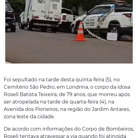
Foi sepultado na tarde desta quinta-feira (5), no
Cemitério São Pedro, em Londrina, o corpo da idosa
Roseli Batista Teixeira, de 79 anos, que morreu após
ser atropelada na tarde de quarta-feira (4), na
Avenida dos Pioneiros, na região do Jardim Antares,
zona leste da cidade.
De acordo com informações do Corpo de Bombeiros,
Roseli tentava atravessar a via quando foi atingida