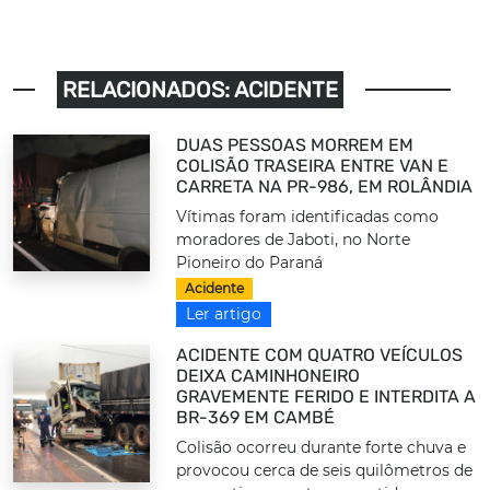
RELACIONADOS: ACIDENTE
DUAS PESSOAS MORREM EM
COLISÃO TRASEIRA ENTRE VAN E
CARRETA NA PR-986, EM ROLÂNDIA
Vítimas foram identificadas como
moradores de Jaboti, no Norte
Pioneiro do Paraná
Acidente
Ler artigo
ACIDENTE COM QUATRO VEÍCULOS
DEIXA CAMINHONEIRO
GRAVEMENTE FERIDO E INTERDITA A
BR-369 EM CAMBÉ
Colisão ocorreu durante forte chuva e
provocou cerca de seis quilômetros de