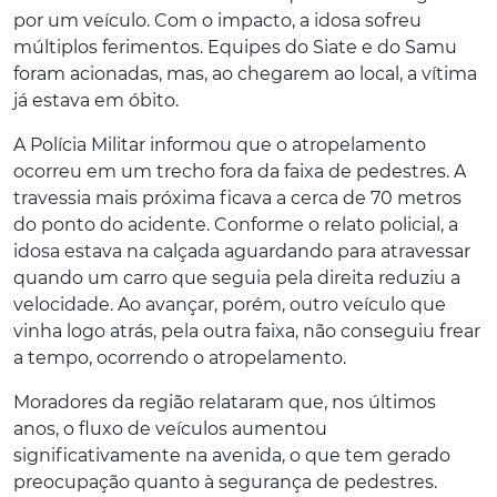
por um veículo. Com o impacto, a idosa sofreu
múltiplos ferimentos. Equipes do Siate e do Samu
foram acionadas, mas, ao chegarem ao local, a vítima
já estava em óbito.
A Polícia Militar informou que o atropelamento
ocorreu em um trecho fora da faixa de pedestres. A
travessia mais próxima ficava a cerca de 70 metros
do ponto do acidente. Conforme o relato policial, a
idosa estava na calçada aguardando para atravessar
quando um carro que seguia pela direita reduziu a
velocidade. Ao avançar, porém, outro veículo que
vinha logo atrás, pela outra faixa, não conseguiu frear
a tempo, ocorrendo o atropelamento.
Moradores da região relataram que, nos últimos
anos, o fluxo de veículos aumentou
significativamente na avenida, o que tem gerado
preocupação quanto à segurança de pedestres.