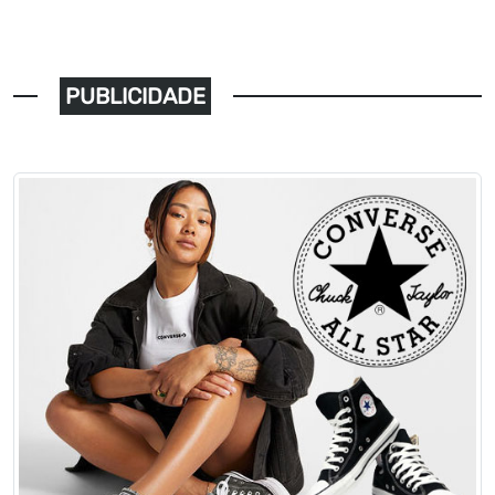
PUBLICIDADE