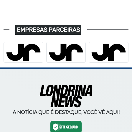
EMPRESAS PARCEIRAS
A NOTÍCIA QUE É DESTAQUE, VOCÊ VÊ AQUI!