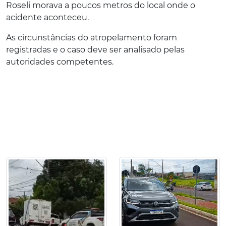
Roseli morava a poucos metros do local onde o
acidente aconteceu.
As circunstâncias do atropelamento foram
registradas e o caso deve ser analisado pelas
autoridades competentes.