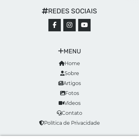
REDES SOCIAIS
MENU
Home
Sobre
Artigos
Fotos
Vídeos
Contato
Política de Privacidade