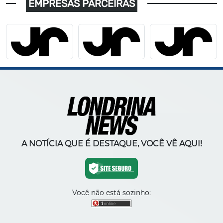
EMPRESAS PARCEIRAS
A NOTÍCIA QUE É DESTAQUE, VOCÊ VÊ AQUI!
Você não está sozinho: