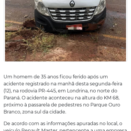
Um homem de 35 anos ficou ferido após um
acidente registrado na manhã desta segunda-feira
(12), na rodovia PR-445, em Londrina, no norte do
Paraná. O acidente aconteceu na altura do KM 68,
próximo à passarela de pedestres no Parque Ouro
Branco, zona sul da cidade.
De acordo com as informações apuradas no local, o
veículo Renault Master, pertencente a uma empresa