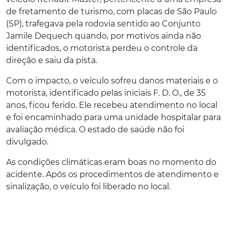
de fretamento de turismo, com placas de São Paulo
(SP), trafegava pela rodovia sentido ao Conjunto
Jamile Dequech quando, por motivos ainda não
identificados, o motorista perdeu o controle da
direção e saiu da pista.
Com o impacto, o veículo sofreu danos materiais e o
motorista, identificado pelas iniciais F. D. O., de 35
anos, ficou ferido. Ele recebeu atendimento no local
e foi encaminhado para uma unidade hospitalar para
avaliação médica. O estado de saúde não foi
divulgado.
As condições climáticas eram boas no momento do
acidente. Após os procedimentos de atendimento e
sinalização, o veículo foi liberado no local.