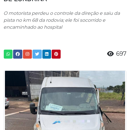
O motorista perdeu o controle da direção e saiu da
pista no km 68 da rodovia; ele foi socorrido e
encaminhado ao hospital
697