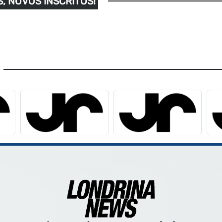
, NOVOS INSCRITOS!