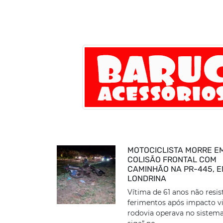
MOTOCICLISTA MORRE E
COLISÃO FRONTAL COM
CAMINHÃO NA PR-445, 
LONDRINA
Vítima de 61 anos não resis
ferimentos após impacto vi
rodovia operava no sistema