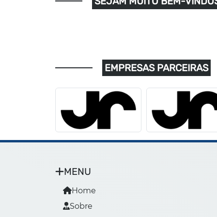
SEJAM MUITO BEM-VINDOS
EMPRESAS PARCEIRAS
MENU
Home
Sobre