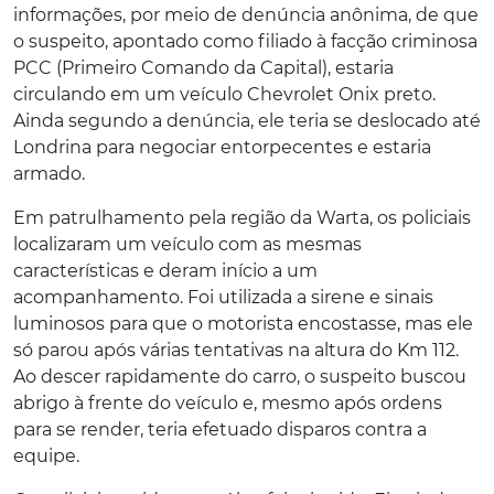
informações, por meio de denúncia anônima, de que
o suspeito, apontado como filiado à facção criminosa
PCC (Primeiro Comando da Capital), estaria
circulando em um veículo Chevrolet Onix preto.
Ainda segundo a denúncia, ele teria se deslocado até
Londrina para negociar entorpecentes e estaria
armado.
Em patrulhamento pela região da Warta, os policiais
localizaram um veículo com as mesmas
características e deram início a um
acompanhamento. Foi utilizada a sirene e sinais
luminosos para que o motorista encostasse, mas ele
só parou após várias tentativas na altura do Km 112.
Ao descer rapidamente do carro, o suspeito buscou
abrigo à frente do veículo e, mesmo após ordens
para se render, teria efetuado disparos contra a
equipe.