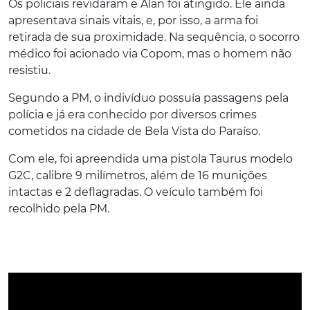
Os policiais revidaram e Alan foi atingido. Ele ainda
apresentava sinais vitais, e, por isso, a arma foi
retirada de sua proximidade. Na sequência, o socorro
médico foi acionado via Copom, mas o homem não
resistiu.
Segundo a PM, o indivíduo possuía passagens pela
polícia e já era conhecido por diversos crimes
cometidos na cidade de Bela Vista do Paraíso.
Com ele, foi apreendida uma pistola Taurus modelo
G2C, calibre 9 milímetros, além de 16 munições
intactas e 2 deflagradas. O veículo também foi
recolhido pela PM.