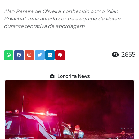
Alan Pereira de Oliveira, conhecido como “Alan
Bolacha”, teria atirado contra a equipe da Rotam
durante tentativa de abordagem
2655
Londrina News