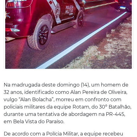
Na madrugada deste domingo (14), um homem de
32 anos, identificado como Alan Pereira de Oliveira,
vulgo “Alan Bolacha”, morreu em confronto com
policiais militares da equipe Rotam, do 30º Batalhão,
durante uma tentativa de abordagem na PR-445,
em Bela Vista do Paraíso.
De acordo com a Polícia Militar, a equipe recebeu