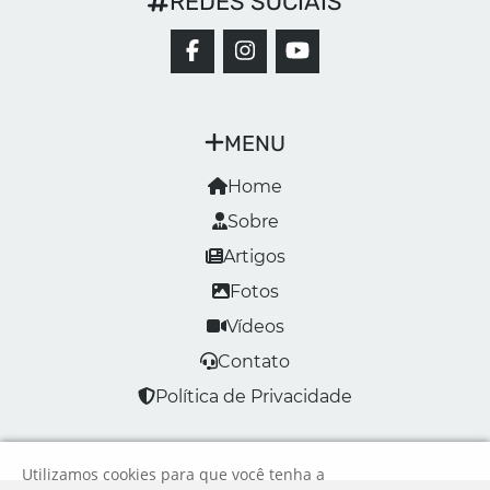
REDES SOCIAIS
MENU
Home
Sobre
Artigos
Fotos
Vídeos
Contato
Política de Privacidade
Utilizamos cookies para que você tenha a