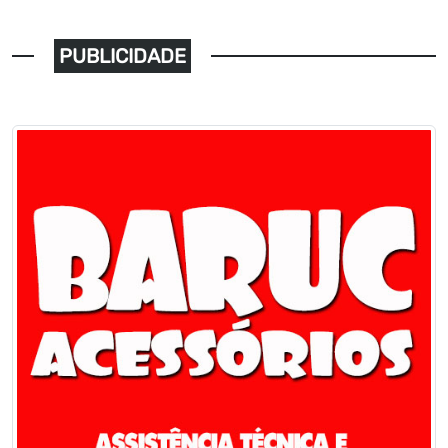
PUBLICIDADE