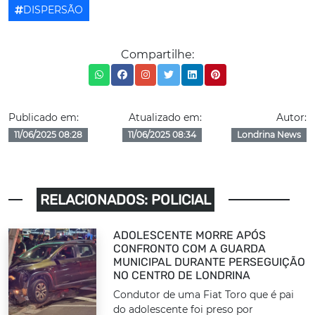
DISPERSÃO
Compartilhe:
Publicado em:
Atualizado em:
Autor:
11/06/2025 08:28
11/06/2025 08:34
Londrina News
RELACIONADOS: POLICIAL
ADOLESCENTE MORRE APÓS
CONFRONTO COM A GUARDA
MUNICIPAL DURANTE PERSEGUIÇÃO
NO CENTRO DE LONDRINA
Condutor de uma Fiat Toro que é pai
do adolescente foi preso por