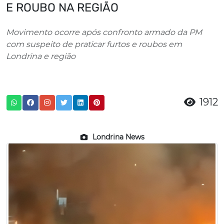
E ROUBO NA REGIÃO
Movimento ocorre após confronto armado da PM
com suspeito de praticar furtos e roubos em
Londrina e região
1912
Londrina News