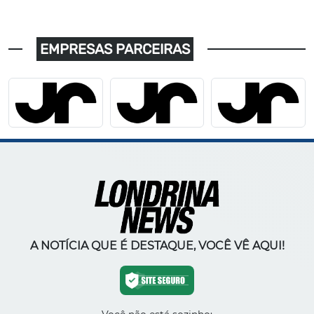
EMPRESAS PARCEIRAS
A NOTÍCIA QUE É DESTAQUE, VOCÊ VÊ AQUI!