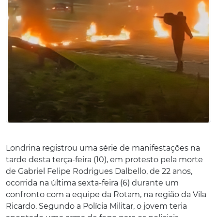
Londrina registrou uma série de manifestações na
tarde desta terça-feira (10), em protesto pela morte
de Gabriel Felipe Rodrigues Dalbello, de 22 anos,
ocorrida na última sexta-feira (6) durante um
confronto com a equipe da Rotam, na região da Vila
Ricardo. Segundo a Polícia Militar, o jovem teria