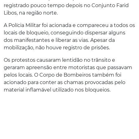
registrado pouco tempo depois no Conjunto Farid
Libos, na região norte.
A Polícia Militar foi acionada e compareceu a todos os
locais de bloqueio, conseguindo dispersar alguns
dos manifestantes e liberar as vias. Apesar da
mobilização, não houve registro de prisões.
Os protestos causaram lentidão no trânsito e
geraram apreensão entre motoristas que passavam
pelos locais. O Corpo de Bombeiros também foi
acionado para conter as chamas provocadas pelo
material inflamável utilizado nos bloqueios.