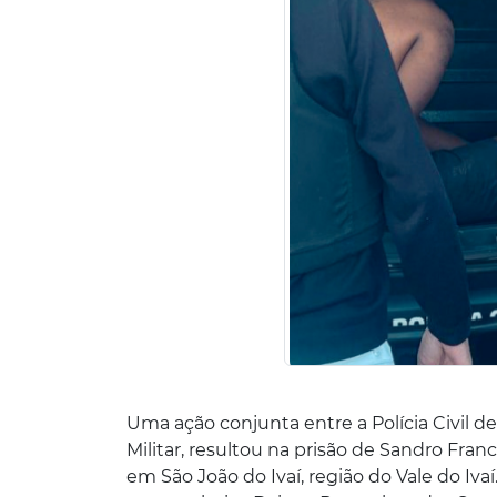
Uma ação conjunta entre a Polícia Civil de
Militar, resultou na prisão de Sandro Franc
em São João do Ivaí, região do Vale do Ivaí.