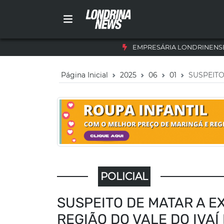
EMPRESÁRIA LONDRINENSE
Página Inicial
2025
06
01
SUSPEITO
POLICIAL
SUSPEITO DE MATAR A E
REGIÃO DO VALE DO IVAÍ