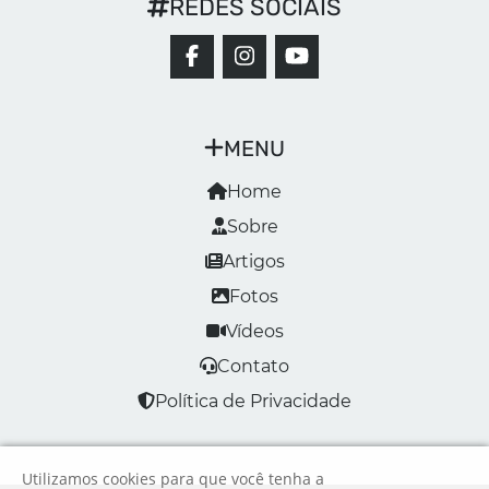
REDES SOCIAIS
MENU
Home
Sobre
Artigos
Fotos
Vídeos
Contato
Política de Privacidade
Utilizamos cookies para que você tenha a