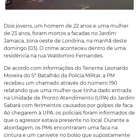
Dois jovens, um homem de 22 anos e uma mulher
de 23 anos, foram mortos a facadas no Jardim
Jamaica, zona oeste de Londrina, na manhã deste
domingo (03). O crime aconteceu dentro de uma
residência na rua Waldomiro Fernandes.
De acordo com informações do Tenente Leonardo
Moreira do 5° Batalhão da Polícia Militar, a PM
recebeu um chamado através do número 190
relatando que uma mulher que tinha dado entrada
na Unidade de Pronto Atendimento (UPA) do Jardim
Sabará com ferimentos causados por golpes de faca.
Ao chegarem à UPA, os policiais foram informados de
que o agressor estava presente no local. Durante a
abordagem, os PMs encontraram uma faca na
cintura e um canivete no bolso que supostamente