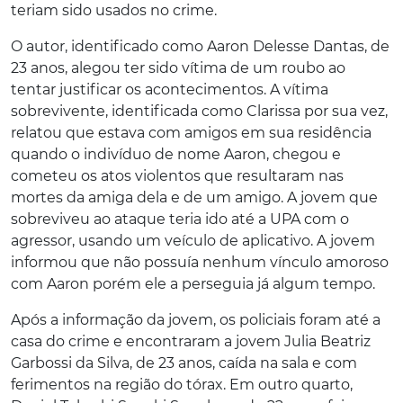
teriam sido usados no crime.
O autor, identificado como Aaron Delesse Dantas, de
23 anos, alegou ter sido vítima de um roubo ao
tentar justificar os acontecimentos. A vítima
sobrevivente, identificada como Clarissa por sua vez,
relatou que estava com amigos em sua residência
quando o indivíduo de nome Aaron, chegou e
cometeu os atos violentos que resultaram nas
mortes da amiga dela e de um amigo. A jovem que
sobreviveu ao ataque teria ido até a UPA com o
agressor, usando um veículo de aplicativo. A jovem
informou que não possuía nenhum vínculo amoroso
com Aaron porém ele a perseguia já algum tempo.
Após a informação da jovem, os policiais foram até a
casa do crime e encontraram a jovem Julia Beatriz
Garbossi da Silva, de 23 anos, caída na sala e com
ferimentos na região do tórax. Em outro quarto,