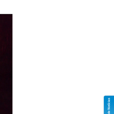
Grupo de Notícias