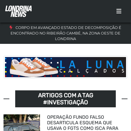
CORPO EM AVANÇADO ESTADO DE DECOMPOSIÇÃO É
ENCONTRADO NO RIBEIRÃO CAMBÉ, NA ZONA OESTE DE
LONDRINA
ARTIGOS COM A TAG
#INVESTIGAÇÃO
OPERAÇÃO FUNDO FALSO
DESARTICULA ESQUEMA QUE
USAVA O FGTS COMO ISCA PARA