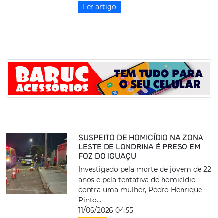
Ler artigo
SUSPEITO DE HOMICÍDIO NA ZONA
LESTE DE LONDRINA É PRESO EM
FOZ DO IGUAÇU
Investigado pela morte de jovem de 22
anos e pela tentativa de homicídio
contra uma mulher, Pedro Henrique
Pinto...
11/06/2026 04:55