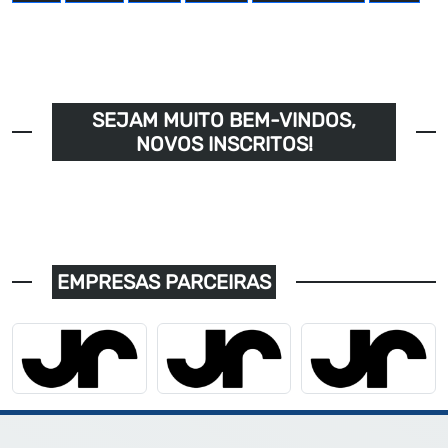
SEJAM MUITO BEM-VINDOS,
NOVOS INSCRITOS!
EMPRESAS PARCEIRAS