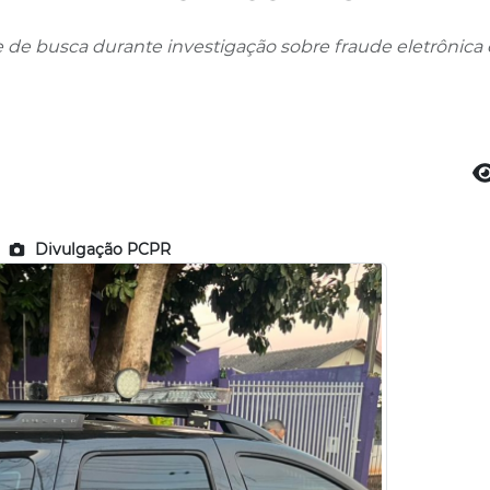
 de busca durante investigação sobre fraude eletrônica 
Divulgação PCPR