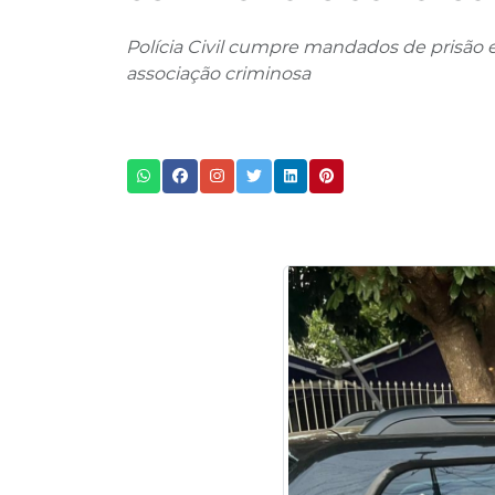
Polícia Civil cumpre mandados de prisão e
associação criminosa