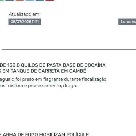
Atualizado em:
08/07/2026 11:21
Londrin
DE 138,8 QUILOS DE PASTA BASE DE COCAÍNA
 EM TANQUE DE CARRETA EM CAMBÉ
aguaio foi preso em flagrante durante fiscalização
ós mistura e processamento, droga...
E ARMA DE FOGO MOBILIZAM POLÍCIA E