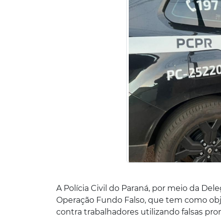
A Polícia Civil do Paraná, por meio da Dele
Operação Fundo Falso, que tem como objet
contra trabalhadores utilizando falsas pr