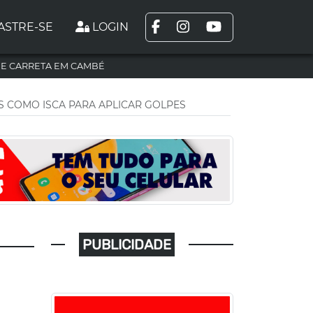
ASTRE-SE
LOGIN
DE CARRETA EM CAMBÉ
 COMO ISCA PARA APLICAR GOLPES
PUBLICIDADE