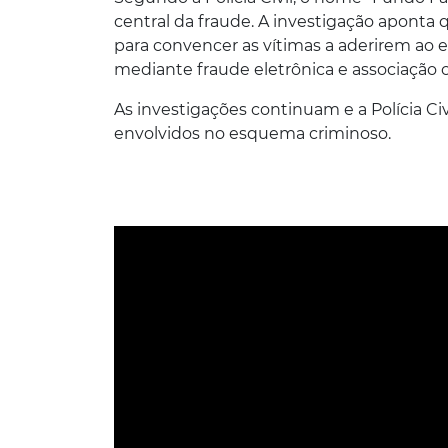
central da fraude. A investigação aponta 
para convencer as vítimas a aderirem ao 
mediante fraude eletrônica e associação 
As investigações continuam e a Polícia Civ
envolvidos no esquema criminoso.