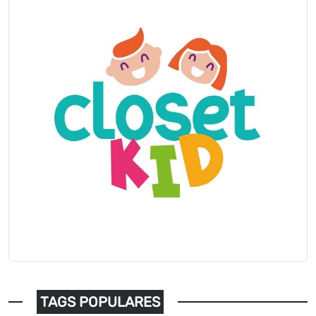
TAGS POPULARES