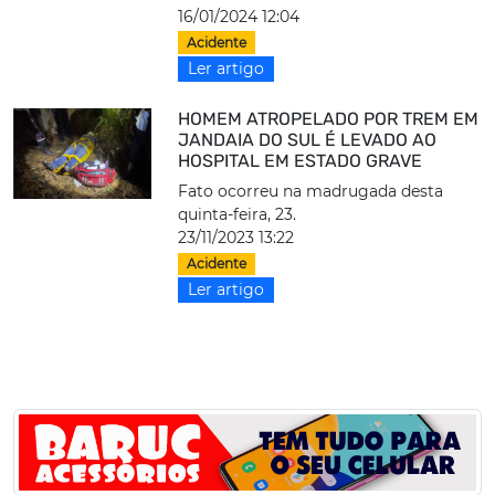
16/01/2024 12:04
Acidente
Ler artigo
HOMEM ATROPELADO POR TREM EM
JANDAIA DO SUL É LEVADO AO
HOSPITAL EM ESTADO GRAVE
Fato ocorreu na madrugada desta
quinta-feira, 23.
23/11/2023 13:22
Acidente
Ler artigo