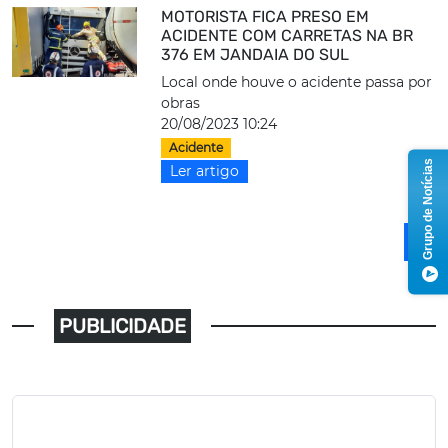
MOTORISTA FICA PRESO EM
ACIDENTE COM CARRETAS NA BR
376 EM JANDAIA DO SUL
Local onde houve o acidente passa por
obras
20/08/2023 10:24
Acidente
Grupo de Notícias
Ler artigo
1
PUBLICIDADE