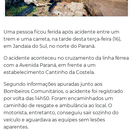
Uma pessoa ficou ferida após acidente entre um
trem e uma carreta, na tarde desta terça-feira (16),
em Jandaia do Sul, no norte do Paraná.
O acidente aconteceu no cruzamento da linha férrea
com a Avenida Paraná, em frente a um
estabelecimento Cantinho da Costela.
Segundo informações apuradas junto aos
Bombeiros Comunitários, o acidente foi registrado
por volta das 14h50. Foram encaminhados um
caminhão de resgate e ambulância ao local. O
motorista, entretanto, conseguiu sair sozinho do
veículo e aguardava as equipes sem lesões
aparentes.