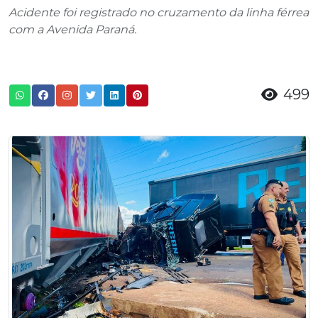
Acidente foi registrado no cruzamento da linha férrea
com a Avenida Paraná.
499