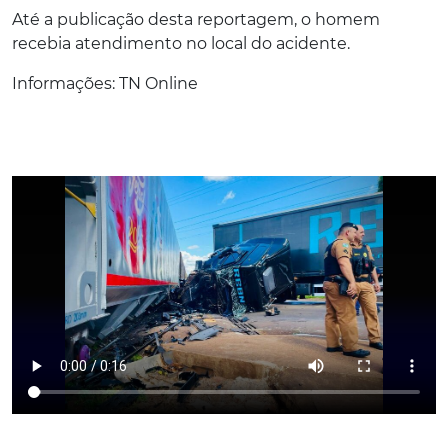
Até a publicação desta reportagem, o homem
recebia atendimento no local do acidente.
Informações: TN Online