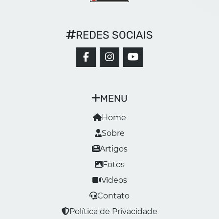
REDES SOCIAIS
MENU
Home
Sobre
Artigos
Fotos
Vídeos
Contato
Política de Privacidade