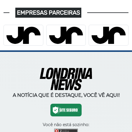
EMPRESAS PARCEIRAS
A NOTÍCIA QUE É DESTAQUE, VOCÊ VÊ AQUI!
Você não está sozinho: