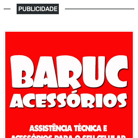
PUBLICIDADE