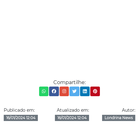
Compartilhe:
Publicado em:
Atualizado em:
Autor:
16/01/2024 12:04
16/01/2024 12:04
Londrina News