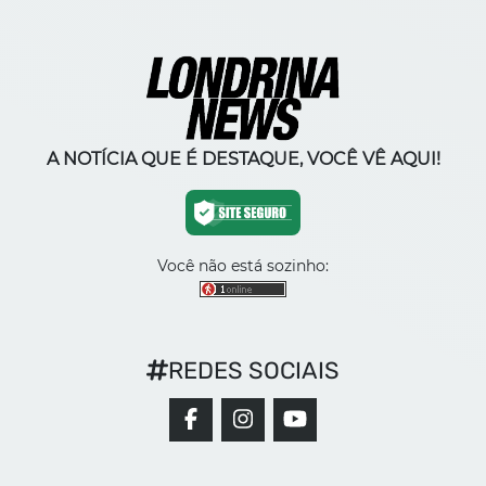
A NOTÍCIA QUE É DESTAQUE, VOCÊ VÊ AQUI!
Você não está sozinho:
REDES SOCIAIS