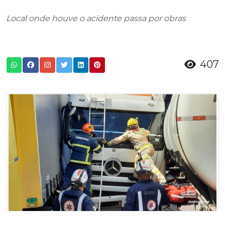
Local onde houve o acidente passa por obras
407