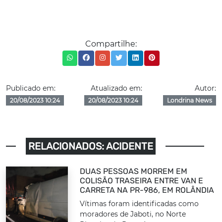
Compartilhe:
Publicado em:
Atualizado em:
Autor:
20/08/2023 10:24
20/08/2023 10:24
Londrina News
RELACIONADOS: ACIDENTE
DUAS PESSOAS MORREM EM
COLISÃO TRASEIRA ENTRE VAN E
CARRETA NA PR-986, EM ROLÂNDIA
Vítimas foram identificadas como
moradores de Jaboti, no Norte