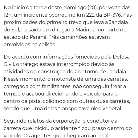
No início da tarde deste domingo (20), por volta das
12h, um incidente ocorreu no km 222 da BR-376, nas
proximidades do primeiro trevo que leva a Jandaia
do Sul, na saída em direção a Maringá, no norte do
estado do Paraná. Três caminhões estavam
envolvidos na colisão.
De acordo com informações fornecidas pela Defesa
Civil, o tráfego estava interrompido devido às
atividades de construção do Contorno de Jandaia.
Nesse momento, o motorista de uma das carretas,
carregada com fertilizantes, não conseguiu frear a
tempo e acabou direcionando o veículo para o
centro da pista, colidindo com outras duas carretas,
sendo que uma delas transportava óleo vegetal.
Segundo relatos da corporação, o condutor da
carreta que iniciou o acidente ficou preso dentro do
veículo. Os agentes que chegaram ao local