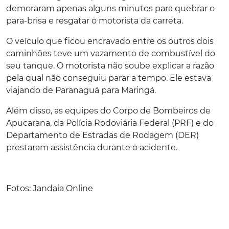
demoraram apenas alguns minutos para quebrar o
para-brisa e resgatar o motorista da carreta.
O veículo que ficou encravado entre os outros dois
caminhões teve um vazamento de combustível do
seu tanque. O motorista não soube explicar a razão
pela qual não conseguiu parar a tempo. Ele estava
viajando de Paranaguá para Maringá.
Além disso, as equipes do Corpo de Bombeiros de
Apucarana, da Polícia Rodoviária Federal (PRF) e do
Departamento de Estradas de Rodagem (DER)
prestaram assistência durante o acidente.
Fotos: Jandaia Online