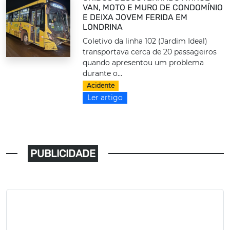
VAN, MOTO E MURO DE CONDOMÍNIO
E DEIXA JOVEM FERIDA EM
LONDRINA
Coletivo da linha 102 (Jardim Ideal)
transportava cerca de 20 passageiros
quando apresentou um problema
durante o...
Acidente
Ler artigo
PUBLICIDADE