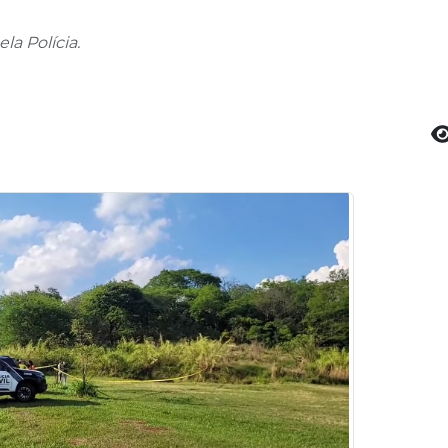
la Polícia.