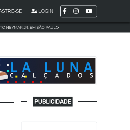
ASTRE-SE
LOGIN
TO NEYMAR JR. EM SÃO PAULO
PUBLICIDADE