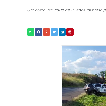
Um outro indivíduo de 29 anos foi preso pe