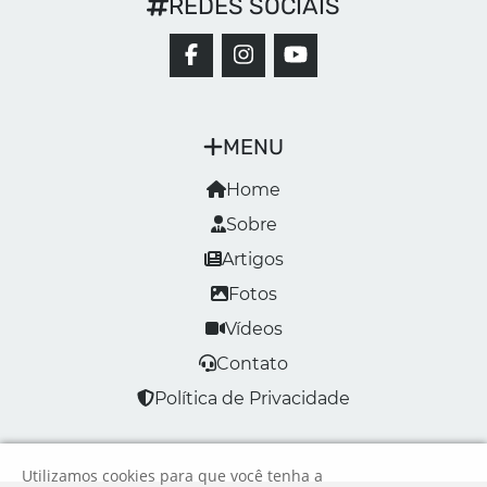
REDES SOCIAIS
MENU
Home
Sobre
Artigos
Fotos
Vídeos
Contato
Política de Privacidade
Utilizamos cookies para que você tenha a