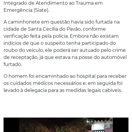
Integrado de Atendimento ao Trauma em
Emergência (Siate).
A caminhonete em questão havia sido furtada na
cidade de Santa Cecília do Pavão, conforme
verificação feita pela polícia. Embora não existam
indícios de que o suspeito tenha participado do
roubo do veículo, ele poderá ser autuado pelo crime
de receptação, já que estava na posse do automóvel
furtado.
O homem foi encaminhado ao hospital para receber
os cuidados médicos necessários e, em seguida foi
levado à delegacia para as medidas legais cabíveis.