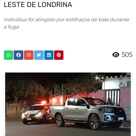
LESTE DE LONDRINA
Indivíduo foi atingido por estilhaços de bala durante
a fuga
505