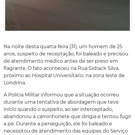
Na noite desta quarta-feira (31), um homem de 25
anos, suspeito de receptação, foi baleado e precisou
de atendimento médico antes de ser preso em
flagrante. O fato aconteceu na Rua Sidrack Silva,
próximo ao Hospital Universitário, na zona leste de
Londrina.
A Polícia Militar informou que a situação ocorreu
durante uma tentativa de abordagem que teve
início quando o suspeito, ao ser interceptado,
abandonou a caminhonete que dirigia e tentou fugir
a pé. Durante a perseguição, ele foi baleado e
necessitou de atendimento das equipes do Serviço