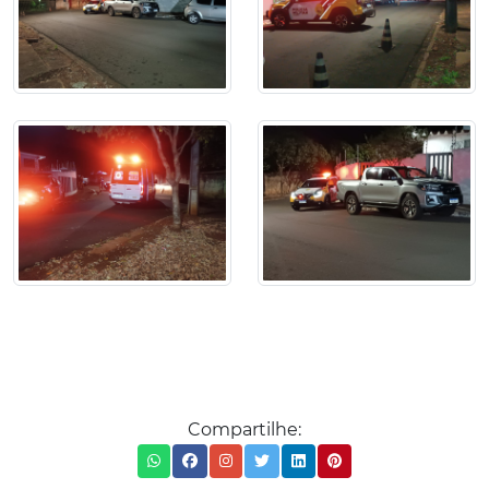
Compartilhe: