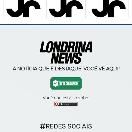
A NOTÍCIA QUE É DESTAQUE, VOCÊ VÊ AQUI!
Você não está sozinho:
REDES SOCIAIS