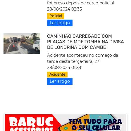
foi preso depois de cerco policial
28/08/2024 02:35
Policial
Ler artigo
CAMINHÃO CARREGADO COM
PLACAS DE MDF TOMBA NA DIVISA
DE LONDRINA COM CAMBÉ
Acidente aconteceu no começo da
tarde desta terça-feira, 27
28/08/2024 01:59
Acidente
Ler artigo