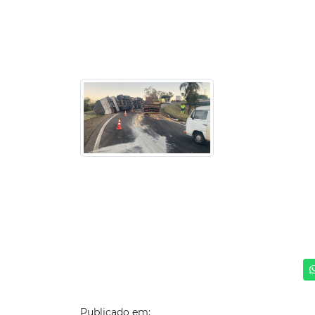
Publicado em: