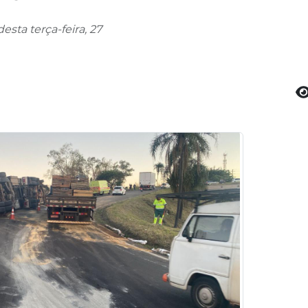
sta terça-feira, 27