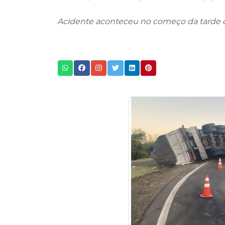
Acidente aconteceu no começo da tarde de