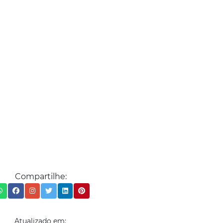
Compartilhe:
Atualizado em: