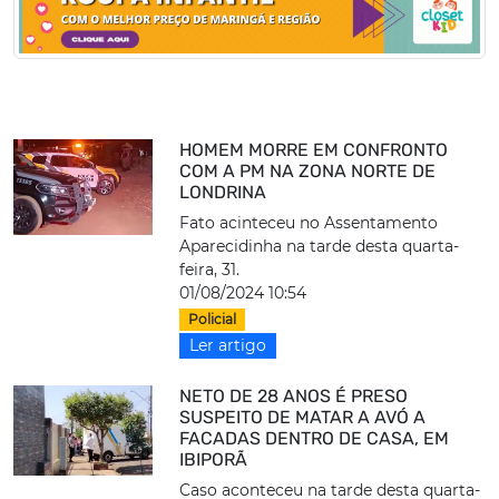
HOMEM MORRE EM CONFRONTO
COM A PM NA ZONA NORTE DE
LONDRINA
Fato acinteceu no Assentamento
Aparecidinha na tarde desta quarta-
feira, 31.
01/08/2024 10:54
Policial
Ler artigo
NETO DE 28 ANOS É PRESO
SUSPEITO DE MATAR A AVÓ A
FACADAS DENTRO DE CASA, EM
IBIPORÃ
Caso aconteceu na tarde desta quarta-