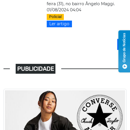
feira (31), no bairro Ângelo Maggi.
01/08/2024 04:04
Policial
Ler artigo
Grupo de Notícias
1
PUBLICIDADE