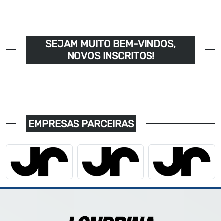
SEJAM MUITO BEM-VINDOS,
NOVOS INSCRITOS!
EMPRESAS PARCEIRAS