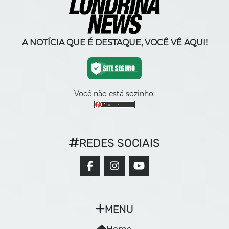
A NOTÍCIA QUE É DESTAQUE, VOCÊ VÊ AQUI!
Você não está sozinho:
REDES SOCIAIS
MENU