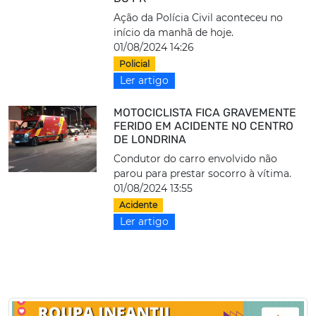
Ação da Polícia Civil aconteceu no
início da manhã de hoje.
01/08/2024 14:26
Policial
Ler artigo
MOTOCICLISTA FICA GRAVEMENTE
FERIDO EM ACIDENTE NO CENTRO
DE LONDRINA
Condutor do carro envolvido não
parou para prestar socorro à vítima.
01/08/2024 13:55
Acidente
Ler artigo