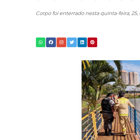
Corpo foi enterrado nesta quinta-feira, 25