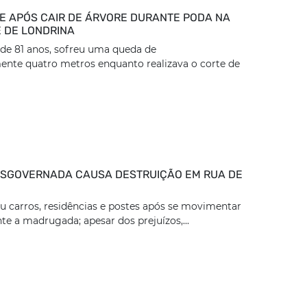
E APÓS CAIR DE ÁRVORE DURANTE PODA NA
 DE LONDRINA
, de 81 anos, sofreu uma queda de
nte quatro metros enquanto realizava o corte de
SGOVERNADA CAUSA DESTRUIÇÃO EM RUA DE
iu carros, residências e postes após se movimentar
te a madrugada; apesar dos prejuízos,...