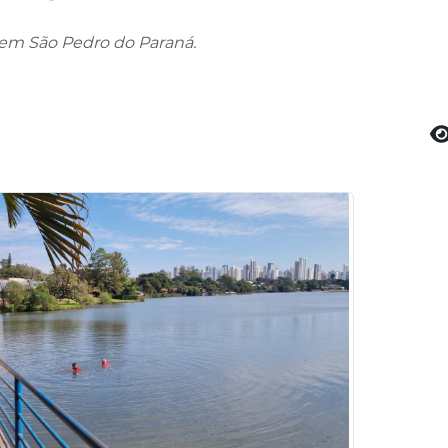
, em São Pedro do Paraná.