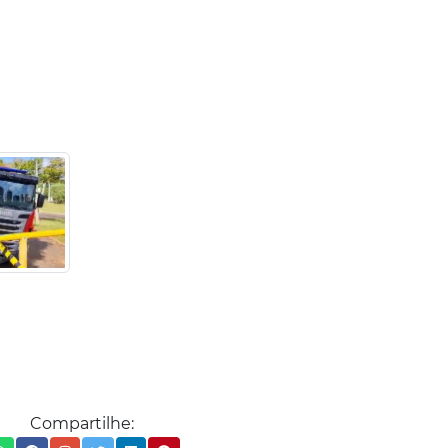
Compartilhe: