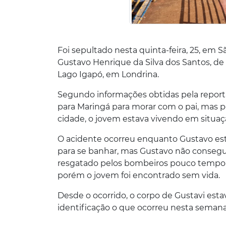
Foi sepultado nesta quinta-feira, 25, em 
Gustavo Henrique da Silva dos Santos, de
Lago Igapó, em Londrina.
Segundo informações obtidas pela report
para Maringá para morar com o pai, mas p
cidade, o jovem estava vivendo em situaç
O acidente ocorreu enquanto Gustavo es
para se banhar, mas Gustavo não conseguiu
resgatado pelos bombeiros pouco tempo 
porém o jovem foi encontrado sem vida.
Desde o ocorrido, o corpo de Gustavi esta
identificação o que ocorreu nesta semana