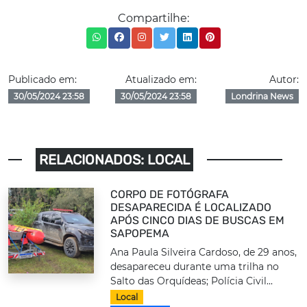
Compartilhe:
Publicado em:
Atualizado em:
Autor:
30/05/2024 23:58
30/05/2024 23:58
Londrina News
RELACIONADOS: LOCAL
CORPO DE FOTÓGRAFA
DESAPARECIDA É LOCALIZADO
APÓS CINCO DIAS DE BUSCAS EM
SAPOPEMA
Ana Paula Silveira Cardoso, de 29 anos,
desapareceu durante uma trilha no
Salto das Orquídeas; Polícia Civil...
Local