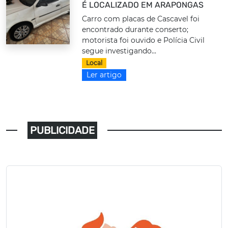
É LOCALIZADO EM ARAPONGAS
Carro com placas de Cascavel foi
encontrado durante conserto;
motorista foi ouvido e Polícia Civil
segue investigando...
Local
Ler artigo
PUBLICIDADE