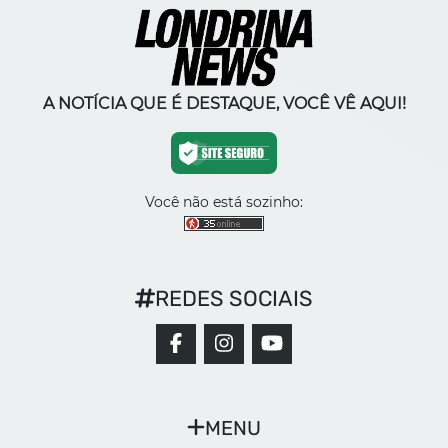
A NOTÍCIA QUE É DESTAQUE, VOCÊ VÊ AQUI!
Você não está sozinho:
REDES SOCIAIS
MENU