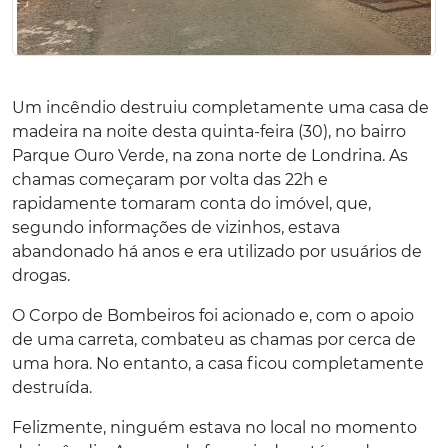
Um incêndio destruiu completamente uma casa de
madeira na noite desta quinta-feira (30), no bairro
Parque Ouro Verde, na zona norte de Londrina. As
chamas começaram por volta das 22h e
rapidamente tomaram conta do imóvel, que,
segundo informações de vizinhos, estava
abandonado há anos e era utilizado por usuários de
drogas.
O Corpo de Bombeiros foi acionado e, com o apoio
de uma carreta, combateu as chamas por cerca de
uma hora. No entanto, a casa ficou completamente
destruída.
Felizmente, ninguém estava no local no momento