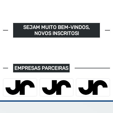
SEJAM MUITO BEM-VINDOS,
NOVOS INSCRITOS!
EMPRESAS PARCEIRAS