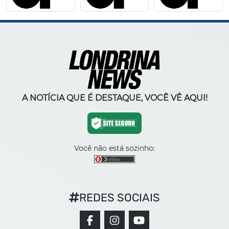
A NOTÍCIA QUE É DESTAQUE, VOCÊ VÊ AQUI!
Você não está sozinho:
REDES SOCIAIS