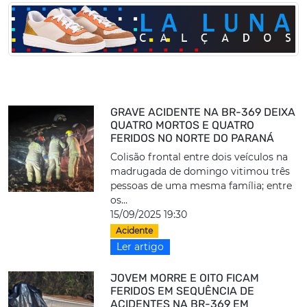
GRAVE ACIDENTE NA BR-369 DEIXA
QUATRO MORTOS E QUATRO
FERIDOS NO NORTE DO PARANÁ
Colisão frontal entre dois veículos na
madrugada de domingo vitimou três
pessoas de uma mesma família; entre
os...
15/09/2025 19:30
Acidente
Ler artigo
JOVEM MORRE E OITO FICAM
FERIDOS EM SEQUÊNCIA DE
ACIDENTES NA BR-369 EM