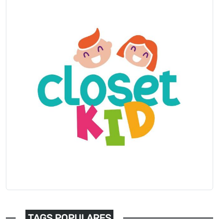
TAGS POPULARES