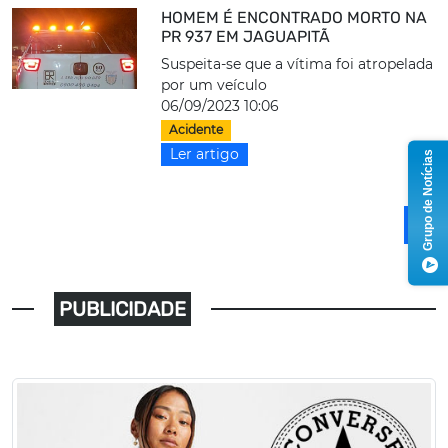
HOMEM É ENCONTRADO MORTO NA
PR 937 EM JAGUAPITÃ
Suspeita-se que a vítima foi atropelada
por um veículo
06/09/2023 10:06
Acidente
Ler artigo
Grupo de Notícias
1
PUBLICIDADE