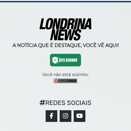
A NOTÍCIA QUE É DESTAQUE, VOCÊ VÊ AQUI!
Você não está sozinho:
REDES SOCIAIS