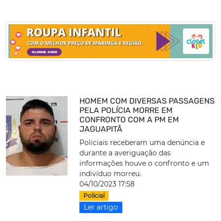
HOMEM COM DIVERSAS PASSAGENS
PELA POLÍCIA MORRE EM
CONFRONTO COM A PM EM
JAGUAPITÃ
Policiais receberam uma denúncia e
durante a averiguação das
informações houve o confronto e um
indivíduo morreu.
04/10/2023 17:58
Policial
Ler artigo