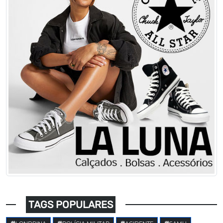
TAGS POPULARES