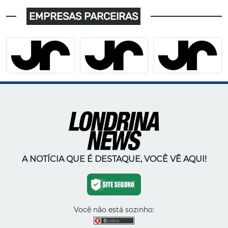
EMPRESAS PARCEIRAS
A NOTÍCIA QUE É DESTAQUE, VOCÊ VÊ AQUI!
Você não está sozinho: