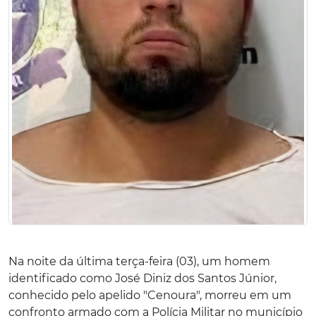
Na noite da última terça-feira (03), um homem
identificado como José Diniz dos Santos Júnior,
conhecido pelo apelido "Cenoura", morreu em um
confronto armado com a Polícia Militar no município