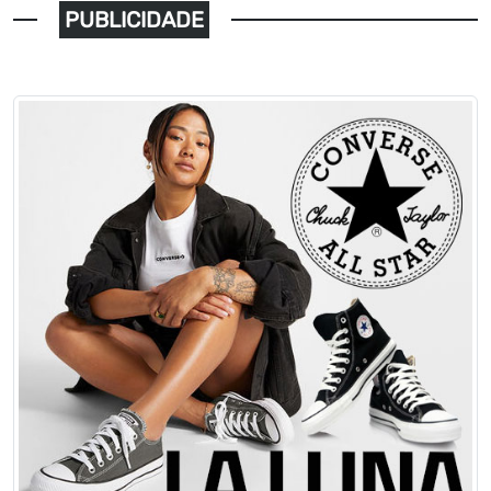
PUBLICIDADE