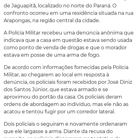
de Jaguapitã, localizado no norte do Paraná.
O
confronto ocorreu em uma residência situada na rua
Arapongas, na região central da cidade.
A Polícia Militar recebeu uma denúncia anônima que
indicava que a casa em questão estava sendo usada
como ponto de venda de drogas e que o morador
estava em posse de uma arma de fogo.
De acordo com informações fornecidas pela Polícia
Militar, ao chegarem ao local em resposta à
denúncia, os policiais foram recebidos por José Diniz
dos Santos Júnior, que estava armado e se
aproximou do portão da casa. Os policiais deram
ordens de abordagem ao indivíduo, mas ele não as
acatou e tentou fugir por um corredor lateral.
Dois policiais o seguiram e novamente ordenaram
que ele largasse a arma. Diante da recusa do