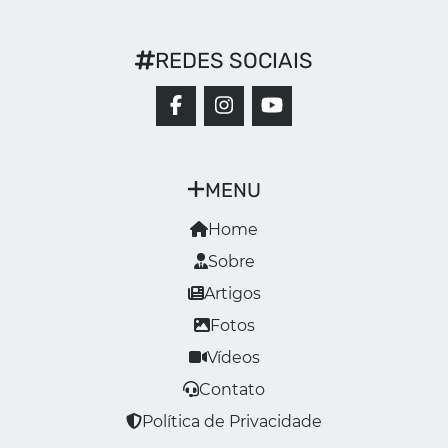
REDES SOCIAIS
MENU
Home
Sobre
Artigos
Fotos
Vídeos
Contato
Política de Privacidade