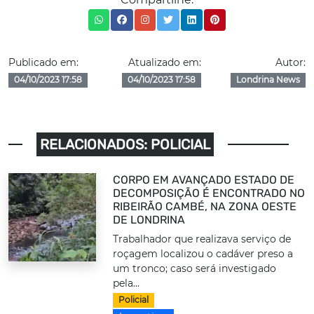
Publicado em:
Atualizado em:
Autor:
04/10/2023 17:58
04/10/2023 17:58
Londrina News
RELACIONADOS: POLICIAL
CORPO EM AVANÇADO ESTADO DE
DECOMPOSIÇÃO É ENCONTRADO NO
RIBEIRÃO CAMBÉ, NA ZONA OESTE
DE LONDRINA
Trabalhador que realizava serviço de
roçagem localizou o cadáver preso a
um tronco; caso será investigado
pela...
Policial