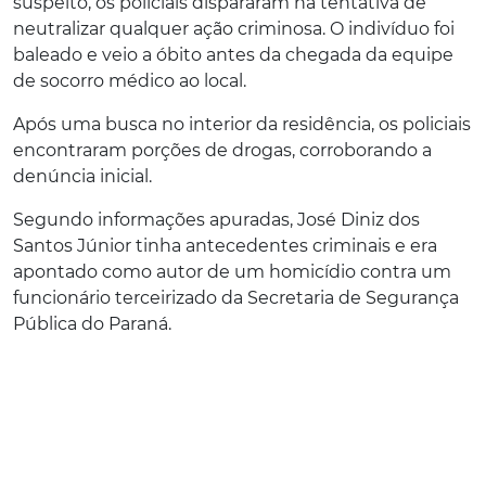
suspeito, os policiais dispararam na tentativa de
neutralizar qualquer ação criminosa. O indivíduo foi
baleado e veio a óbito antes da chegada da equipe
de socorro médico ao local.
Após uma busca no interior da residência, os policiais
encontraram porções de drogas, corroborando a
denúncia inicial.
Segundo informações apuradas, José Diniz dos
Santos Júnior tinha antecedentes criminais e era
apontado como autor de um homicídio contra um
funcionário terceirizado da Secretaria de Segurança
Pública do Paraná.