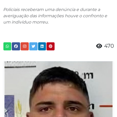
Policiais receberam uma denúncia e durante a
averiguação das informações houve o confronto e
um indivíduo morreu.
470