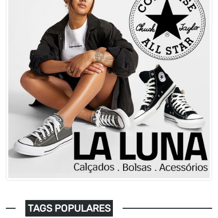
TAGS POPULARES