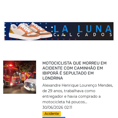
MOTOCICLISTA QUE MORREU EM
ACIDENTE COM CAMINHÃO EM
IBIPORÃ É SEPULTADO EM
LONDRINA
Alexandre Henrique Lourenço Mendes,
de 29 anos, trabalhava como
entregador e havia comprado a
motocicleta há poucos...
30/06/2026 02:11
Acidente