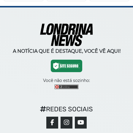
A NOTÍCIA QUE É DESTAQUE, VOCÊ VÊ AQUI!
Você não está sozinho:
REDES SOCIAIS