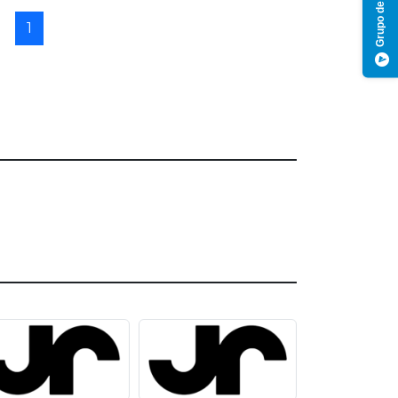
Grupo de Notícias
1