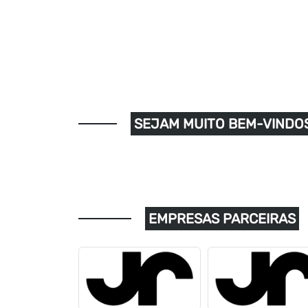
SEJAM MUITO BEM-VINDOS
EMPRESAS PARCEIRAS