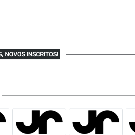
, NOVOS INSCRITOS!