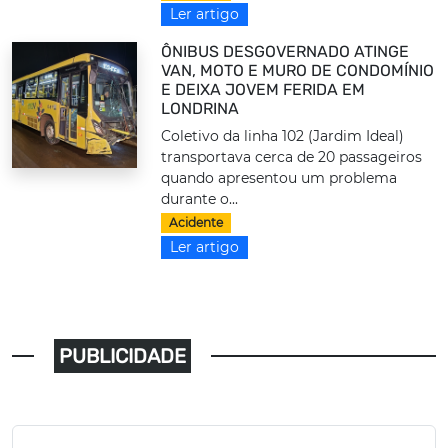
Ler artigo
ÔNIBUS DESGOVERNADO ATINGE
VAN, MOTO E MURO DE CONDOMÍNIO
E DEIXA JOVEM FERIDA EM
LONDRINA
Coletivo da linha 102 (Jardim Ideal)
transportava cerca de 20 passageiros
quando apresentou um problema
durante o...
Acidente
Ler artigo
PUBLICIDADE