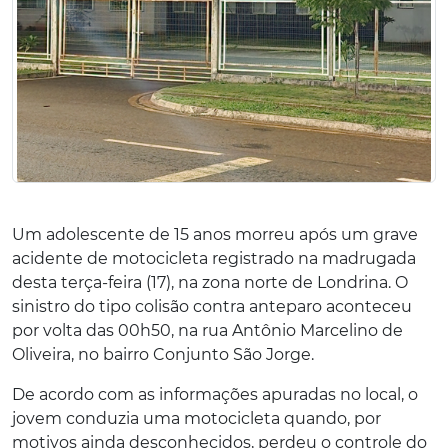
Um adolescente de 15 anos morreu após um grave
acidente de motocicleta registrado na madrugada
desta terça-feira (17), na zona norte de Londrina. O
sinistro do tipo colisão contra anteparo aconteceu
por volta das 00h50, na rua Antônio Marcelino de
Oliveira, no bairro Conjunto São Jorge.
De acordo com as informações apuradas no local, o
jovem conduzia uma motocicleta quando, por
motivos ainda desconhecidos, perdeu o controle do