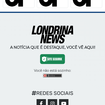
A NOTÍCIA QUE É DESTAQUE, VOCÊ VÊ AQUI!
Você não está sozinho:
REDES SOCIAIS