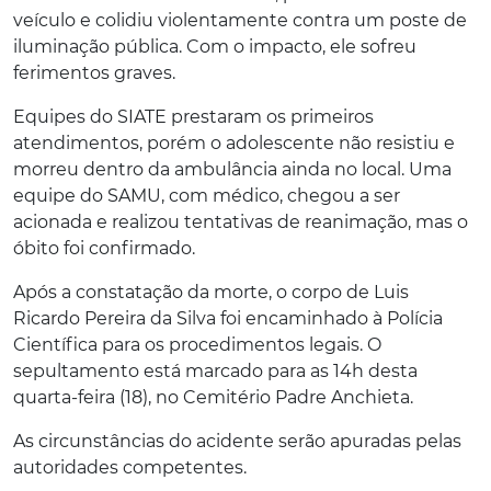
veículo e colidiu violentamente contra um poste de
iluminação pública. Com o impacto, ele sofreu
ferimentos graves.
Equipes do SIATE prestaram os primeiros
atendimentos, porém o adolescente não resistiu e
morreu dentro da ambulância ainda no local. Uma
equipe do SAMU, com médico, chegou a ser
acionada e realizou tentativas de reanimação, mas o
óbito foi confirmado.
Após a constatação da morte, o corpo de Luis
Ricardo Pereira da Silva foi encaminhado à Polícia
Científica para os procedimentos legais. O
sepultamento está marcado para as 14h desta
quarta-feira (18), no Cemitério Padre Anchieta.
As circunstâncias do acidente serão apuradas pelas
autoridades competentes.