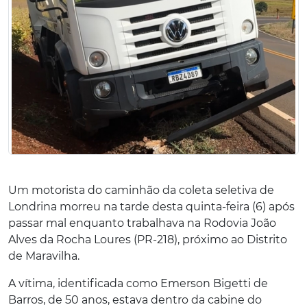
Um motorista do caminhão da coleta seletiva de
Londrina morreu na tarde desta quinta-feira (6) após
passar mal enquanto trabalhava na Rodovia João
Alves da Rocha Loures (PR-218), próximo ao Distrito
de Maravilha.
A vítima, identificada como Emerson Bigetti de
Barros, de 50 anos, estava dentro da cabine do