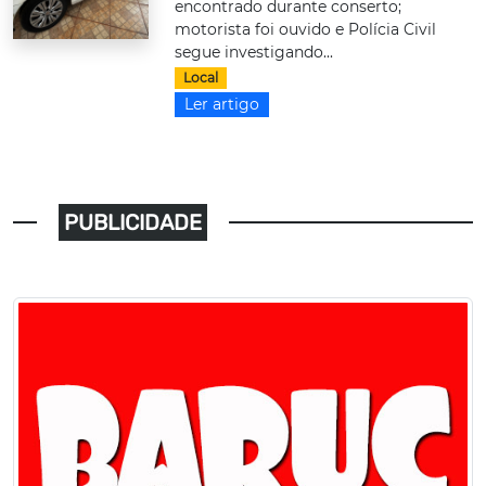
encontrado durante conserto;
motorista foi ouvido e Polícia Civil
segue investigando...
Local
Ler artigo
PUBLICIDADE