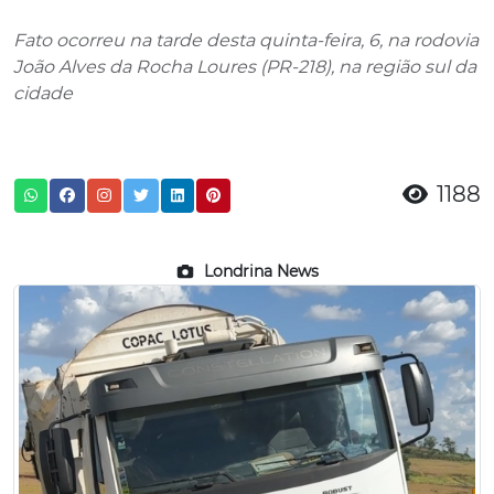
Fato ocorreu na tarde desta quinta-feira, 6, na rodovia
João Alves da Rocha Loures (PR-218), na região sul da
cidade
1188
Londrina News