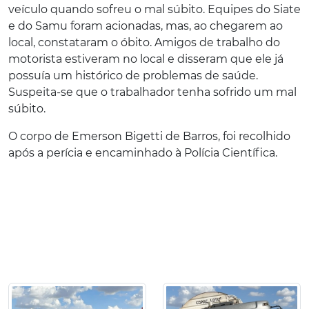
veículo quando sofreu o mal súbito. Equipes do Siate
e do Samu foram acionadas, mas, ao chegarem ao
local, constataram o óbito. Amigos de trabalho do
motorista estiveram no local e disseram que ele já
possuía um histórico de problemas de saúde.
Suspeita-se que o trabalhador tenha sofrido um mal
súbito.
O corpo de Emerson Bigetti de Barros, foi recolhido
após a perícia e encaminhado à Polícia Científica.