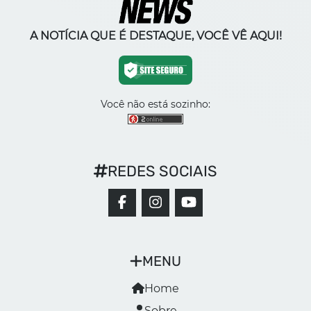
A NOTÍCIA QUE É DESTAQUE, VOCÊ VÊ AQUI!
Você não está sozinho:
REDES SOCIAIS
MENU
Home
Sobre