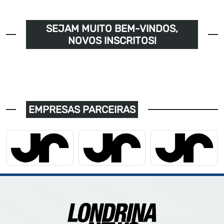
SEJAM MUITO BEM-VINDOS,
NOVOS INSCRITOS!
EMPRESAS PARCEIRAS